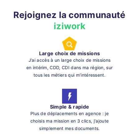
Rejoignez la communauté
iziwork
Large choix de missions
J’ai accès à un large choix de missions
en intérim, CDD, CDI dans ma région, sur
tous les métiers qui m’intéressent.
Simple & rapide
Plus de déplacements en agence : je
choisis ma mission en 3 clics, j'ajoute
simplement mes documents.