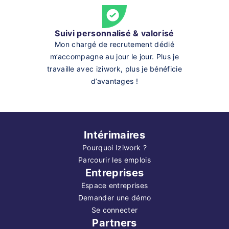
Suivi personnalisé & valorisé
Mon chargé de recrutement dédié
m’accompagne au jour le jour. Plus je
travaille avec iziwork, plus je bénéficie
d’avantages !
Intérimaires
Pourquoi Iziwork ?
Parcourir les emplois
Entreprises
Espace entreprises
Demander une démo
Se connecter
Partners