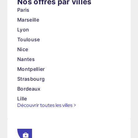
Nos offres par villes
Paris
Marseille
Lyon
Toulouse
Nice
Nantes
Montpellier
Strasbourg
Bordeaux
Lille
Découvrir toutes les villes
>