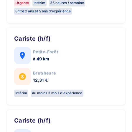
Urgente
Intérim
35 heures / semaine
Entre 2 ans et 5 ans d'expérience
Cariste (h/f)
Petite-Forêt
à 49 km
Brut/heure
12,31 €
Intérim
Au moins 3 mois d'expérience
Cariste (h/f)