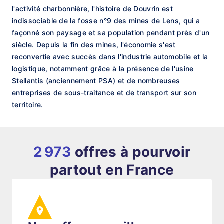
l'activité charbonnière, l'histoire de Douvrin est
indissociable de la fosse n°9 des mines de Lens, qui a
façonné son paysage et sa population pendant près d'un
siècle. Depuis la fin des mines, l'économie s'est
reconvertie avec succès dans l'industrie automobile et la
logistique, notamment grâce à la présence de l'usine
Stellantis (anciennement PSA) et de nombreuses
entreprises de sous-traitance et de transport sur son
territoire.
2 973
offres à pourvoir
partout en France