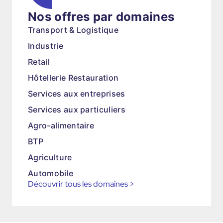
Nos offres par domaines
Transport & Logistique
Industrie
Retail
Hôtellerie Restauration
Services aux entreprises
Services aux particuliers
Agro-alimentaire
BTP
Agriculture
Automobile
Découvrir tous les domaines
>