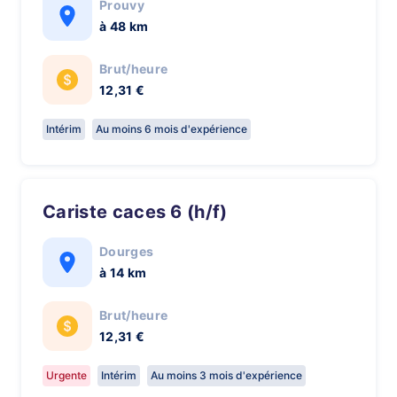
Prouvy
à 48 km
Brut/heure
12,31 €
Intérim
Au moins 6 mois d'expérience
Cariste caces 6 (h/f)
Dourges
à 14 km
Brut/heure
12,31 €
Urgente
Intérim
Au moins 3 mois d'expérience