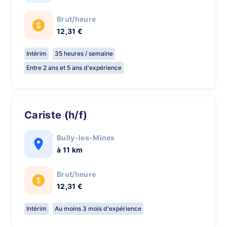
Brut/heure
12,31 €
Intérim
35 heures / semaine
Entre 2 ans et 5 ans d'expérience
Cariste (h/f)
Bully-les-Mines
à 11 km
Brut/heure
12,31 €
Intérim
Au moins 3 mois d'expérience