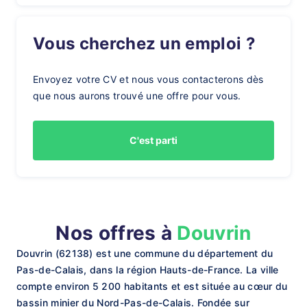
Vous cherchez un emploi ?
Envoyez votre CV et nous vous contacterons dès
que nous aurons trouvé une offre pour vous.
C'est parti
Nos offres à
Douvrin
Douvrin (62138) est une commune du département du
Pas-de-Calais, dans la région Hauts-de-France. La ville
compte environ 5 200 habitants et est située au cœur du
bassin minier du Nord-Pas-de-Calais. Fondée sur