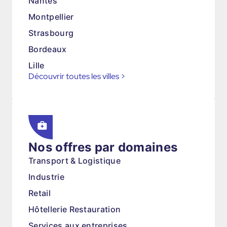
Nantes
Montpellier
Strasbourg
Bordeaux
Lille
Découvrir toutes les villes
>
Nos offres par domaines
Transport & Logistique
Industrie
Retail
Hôtellerie Restauration
Services aux entreprises