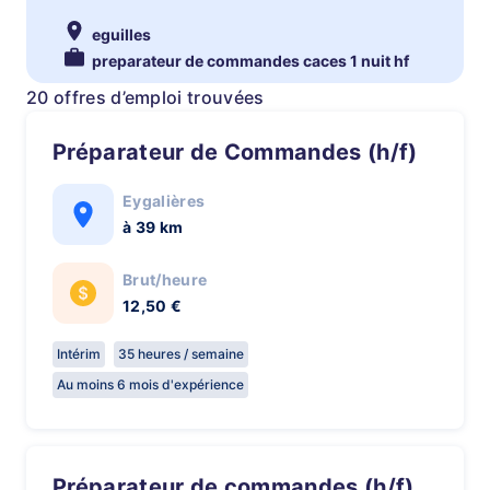
eguilles
preparateur de commandes caces 1 nuit hf
20 offres d’emploi trouvées
Préparateur de Commandes (h/f)
Eygalières
à 39 km
Brut/heure
12,50 €
Intérim
35 heures / semaine
Au moins 6 mois d'expérience
Préparateur de commandes (h/f)