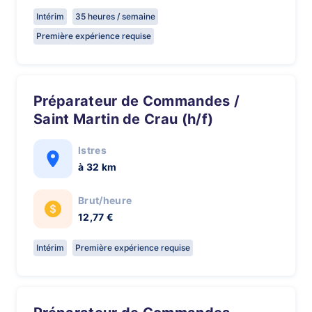
Intérim
35 heures / semaine
Première expérience requise
Préparateur de Commandes /
Saint Martin de Crau (h/f)
Istres
à 32 km
Brut/heure
12,77 €
Intérim
Première expérience requise