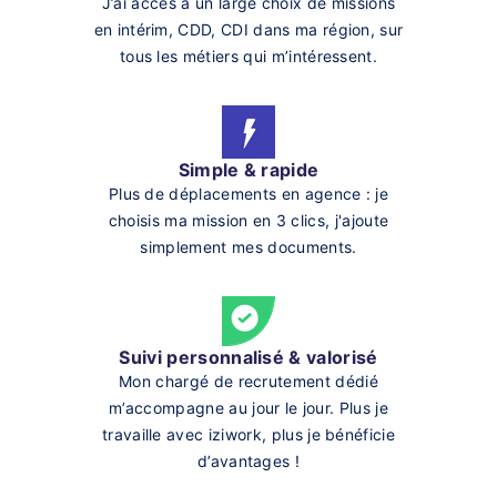
J’ai accès à un large choix de missions
en intérim, CDD, CDI dans ma région, sur
tous les métiers qui m’intéressent.
Simple & rapide
Plus de déplacements en agence : je
choisis ma mission en 3 clics, j'ajoute
simplement mes documents.
Suivi personnalisé & valorisé
Mon chargé de recrutement dédié
m’accompagne au jour le jour. Plus je
travaille avec iziwork, plus je bénéficie
d’avantages !