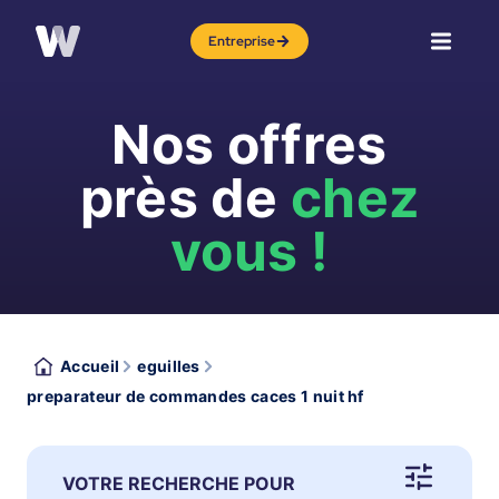
Entreprise
Nos offres
près de
chez
vous !
Accueil
eguilles
preparateur de commandes caces 1 nuit hf
VOTRE RECHERCHE POUR