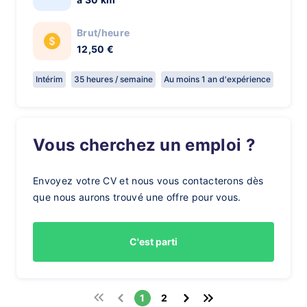
Brut/heure
12,50 €
Intérim
35 heures / semaine
Au moins 1 an d'expérience
Vous cherchez un emploi ?
Envoyez votre CV et nous vous contacterons dès
que nous aurons trouvé une offre pour vous.
C'est parti
1
2