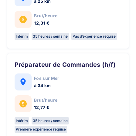
à 25 km
Brut/heure
12,31 €
Intérim
35 heures / semaine
Pas d’expérience requise
Préparateur de Commandes (h/f)
Fos sur Mer
à 34 km
Brut/heure
12,77 €
Intérim
35 heures / semaine
Première expérience requise