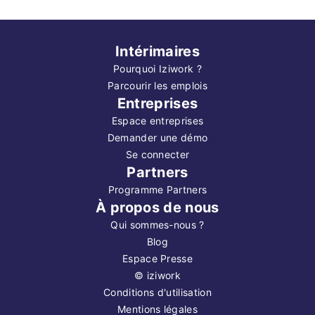
Intérimaires
Pourquoi Iziwork ?
Parcourir les emplois
Entreprises
Espace entreprises
Demander une démo
Se connecter
Partners
Programme Partners
À propos de nous
Qui sommes-nous ?
Blog
Espace Presse
©
iziwork
Conditions d'utilisation
Mentions légales