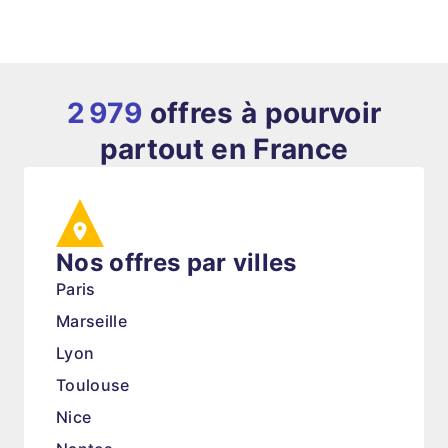
2 979
offres à pourvoir
partout en France
Nos offres par villes
Paris
Marseille
Lyon
Toulouse
Nice