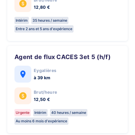
12,80 €
Intérim
35 heures / semaine
Entre 2 ans et 5 ans d'expérience
Agent de flux CACES 3et 5 (h/f)
Eygalières
à 39 km
Brut/heure
12,50 €
Urgente
Intérim
40 heures / semaine
Au moins 6 mois d'expérience