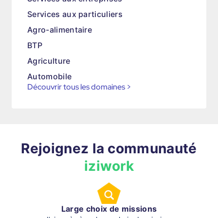
Services aux particuliers
Agro-alimentaire
BTP
Agriculture
Automobile
Découvrir tous les domaines
>
Rejoignez la communauté
iziwork
Large choix de missions