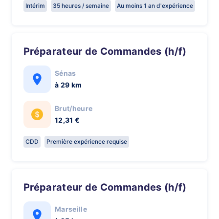
Intérim
35 heures / semaine
Au moins 1 an d'expérience
Préparateur de Commandes (h/f)
Sénas
à 29 km
Brut/heure
12,31 €
CDD
Première expérience requise
Préparateur de Commandes (h/f)
Marseille