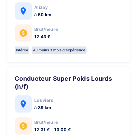
Alizay
à 50 km
Brut/heure
12,43 €
Intérim
Au moins 3 mois d'expérience
Conducteur Super Poids Lourds
(h/f)
Louviers
à 39 km
Brut/heure
12,31 € - 13,00 €