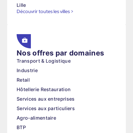
Lille
Découvrir toutes les villes
>
Nos offres par domaines
Transport & Logistique
Industrie
Retail
Hôtellerie Restauration
Services aux entreprises
Services aux particuliers
Agro-alimentaire
BTP