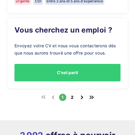
Urgente
CDI
Entre 2 ans et 5 ans d'expérience
Vous cherchez un emploi ?
Envoyez votre CV et nous vous contacterons dès
que nous aurons trouvé une offre pour vous.
C'est parti
1
2