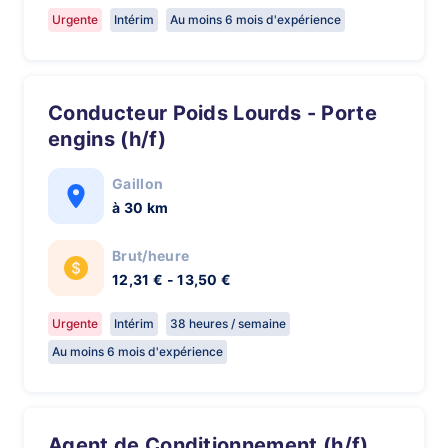
Urgente
Intérim
Au moins 6 mois d'expérience
Conducteur Poids Lourds - Porte
engins (h/f)
Gaillon
à 30 km
Brut/heure
12,31 € - 13,50 €
Urgente
Intérim
38 heures / semaine
Au moins 6 mois d'expérience
Agent de Conditionnement (h/f)