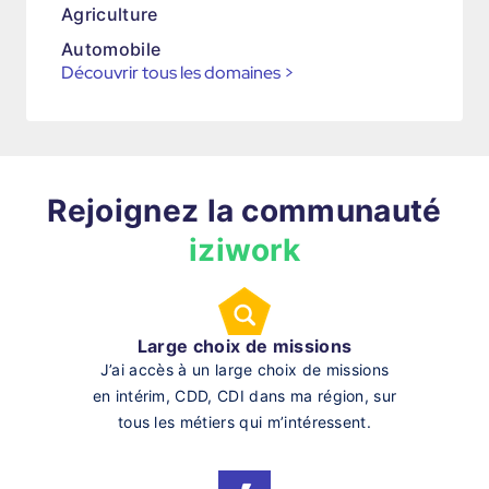
Agriculture
Automobile
Découvrir tous les domaines
>
Rejoignez la communauté
iziwork
Large choix de missions
J’ai accès à un large choix de missions
en intérim, CDD, CDI dans ma région, sur
tous les métiers qui m’intéressent.