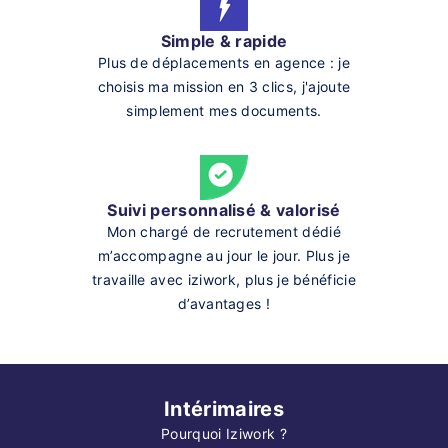
Simple & rapide
Plus de déplacements en agence : je
choisis ma mission en 3 clics, j'ajoute
simplement mes documents.
Suivi personnalisé & valorisé
Mon chargé de recrutement dédié
m’accompagne au jour le jour. Plus je
travaille avec iziwork, plus je bénéficie
d’avantages !
Intérimaires
Pourquoi Iziwork ?