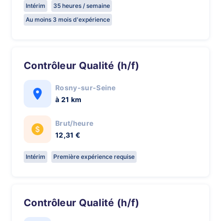
Intérim
35 heures / semaine
Au moins 3 mois d'expérience
Contrôleur Qualité (h/f)
Rosny-sur-Seine
à 21 km
Brut/heure
12,31 €
Intérim
Première expérience requise
Contrôleur Qualité (h/f)