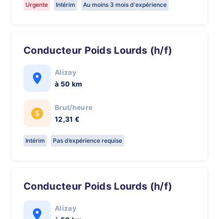
Urgente
Intérim
Au moins 3 mois d'expérience
Conducteur Poids Lourds (h/f)
Alizay
à 50 km
Brut/heure
12,31 €
Intérim
Pas d’expérience requise
Conducteur Poids Lourds (h/f)
Alizay