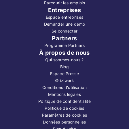
Parcourir les emplois
Entreprises
Espace entreprises
Demander une démo
Se connecter
Partners
Programme Partners
À propos de nous
Qui sommes-nous ?
Blog
Espace Presse
©
iziwork
Conditions d'utilisation
Mentions légales
Politique de confidentialité
Politique de cookies
Paramètres de cookies
Données personnelles
Plan du site