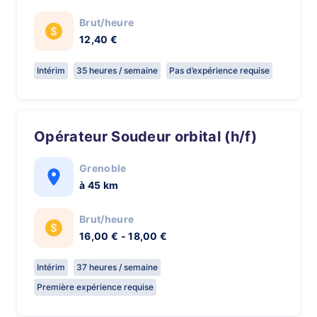
Brut/heure
12,40 €
Intérim
35 heures / semaine
Pas d’expérience requise
Opérateur Soudeur orbital (h/f)
Grenoble
à 45 km
Brut/heure
16,00 € - 18,00 €
Intérim
37 heures / semaine
Première expérience requise