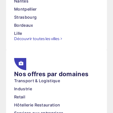
Nantes
Montpellier
Strasbourg
Bordeaux
Lille
Découvrir toutes les villes
>
Nos offres par domaines
Transport & Logistique
Industrie
Retail
Hôtellerie Restauration