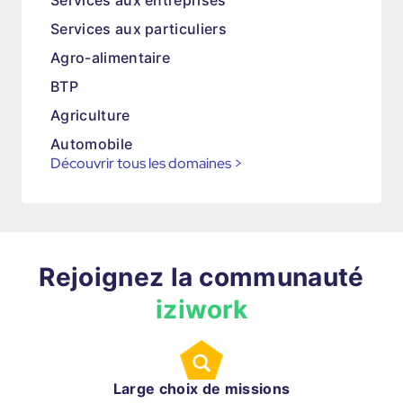
Services aux entreprises
Services aux particuliers
Agro-alimentaire
BTP
Agriculture
Automobile
Découvrir tous les domaines
>
Rejoignez la communauté
iziwork
Large choix de missions