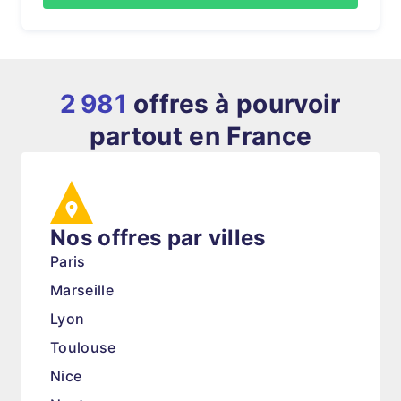
2 981
offres à pourvoir
partout en France
Nos offres par villes
Paris
Marseille
Lyon
Toulouse
Nice