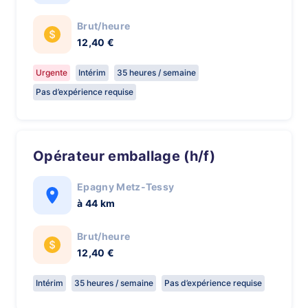
Brut/heure
12,40 €
Urgente
Intérim
35 heures / semaine
Pas d’expérience requise
Opérateur emballage (h/f)
Epagny Metz-Tessy
à 44 km
Brut/heure
12,40 €
Intérim
35 heures / semaine
Pas d’expérience requise