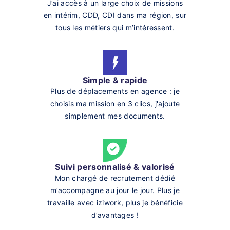
J’ai accès à un large choix de missions
en intérim, CDD, CDI dans ma région, sur
tous les métiers qui m’intéressent.
Simple & rapide
Plus de déplacements en agence : je
choisis ma mission en 3 clics, j'ajoute
simplement mes documents.
Suivi personnalisé & valorisé
Mon chargé de recrutement dédié
m’accompagne au jour le jour. Plus je
travaille avec iziwork, plus je bénéficie
d’avantages !