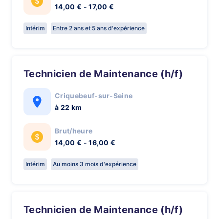
14,00 € - 17,00 €
Intérim
Entre 2 ans et 5 ans d'expérience
Technicien de Maintenance (h/f)
Criquebeuf-sur-Seine
à 22 km
Brut/heure
14,00 € - 16,00 €
Intérim
Au moins 3 mois d'expérience
Technicien de Maintenance (h/f)