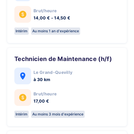
Brut/heure
14,00 € - 14,50 €
Intérim
Au moins 1 an d'expérience
Technicien de Maintenance (h/f)
Le Grand-Quevilly
à 30 km
Brut/heure
17,00 €
Intérim
Au moins 3 mois d'expérience