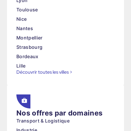
Lyon
Toulouse
Nice
Nantes
Montpellier
Strasbourg
Bordeaux
Lille
Découvrir toutes les villes
>
Nos offres par domaines
Transport & Logistique
Industrie