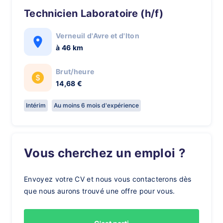
Technicien Laboratoire (h/f)
Verneuil d'Avre et d'Iton
à 46 km
Brut/heure
14,68 €
Intérim
Au moins 6 mois d'expérience
Vous cherchez un emploi ?
Envoyez votre CV et nous vous contacterons dès
que nous aurons trouvé une offre pour vous.