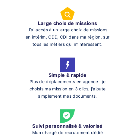
Large choix de missions
J’ai accès à un large choix de missions
en intérim, CDD, CDI dans ma région, sur
tous les métiers qui m’intéressent.
Simple & rapide
Plus de déplacements en agence : je
choisis ma mission en 3 clics, j'ajoute
simplement mes documents.
Suivi personnalisé & valorisé
Mon chargé de recrutement dédié