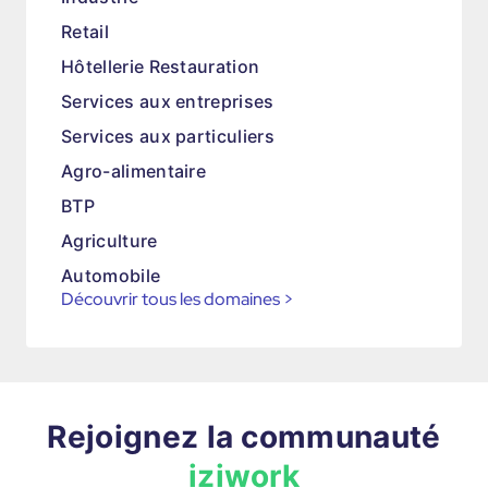
Retail
Hôtellerie Restauration
Services aux entreprises
Services aux particuliers
Agro-alimentaire
BTP
Agriculture
Automobile
Découvrir tous les domaines
>
Rejoignez la communauté
iziwork