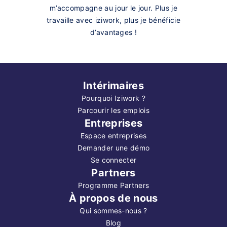
m’accompagne au jour le jour. Plus je
travaille avec iziwork, plus je bénéficie
d’avantages !
Intérimaires
Pourquoi Iziwork ?
Parcourir les emplois
Entreprises
Espace entreprises
Demander une démo
Se connecter
Partners
Programme Partners
À propos de nous
Qui sommes-nous ?
Blog