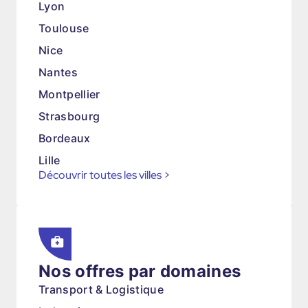
Lyon
Toulouse
Nice
Nantes
Montpellier
Strasbourg
Bordeaux
Lille
Découvrir toutes les villes
>
Nos offres par domaines
Transport & Logistique