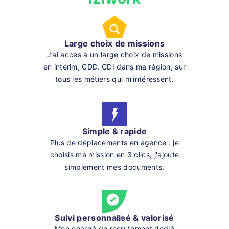
Large choix de missions
J’ai accès à un large choix de missions
en intérim, CDD, CDI dans ma région, sur
tous les métiers qui m’intéressent.
Simple & rapide
Plus de déplacements en agence : je
choisis ma mission en 3 clics, j'ajoute
simplement mes documents.
Suivi personnalisé & valorisé
Mon chargé de recrutement dédié