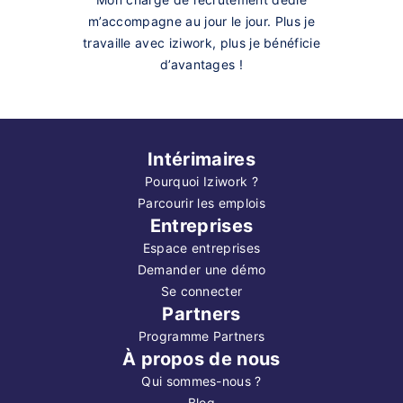
m’accompagne au jour le jour. Plus je
travaille avec iziwork, plus je bénéficie
d’avantages !
Intérimaires
Pourquoi Iziwork ?
Parcourir les emplois
Entreprises
Espace entreprises
Demander une démo
Se connecter
Partners
Programme Partners
À propos de nous
Qui sommes-nous ?
Blog