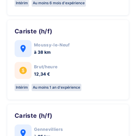
Intérim
Au moins 6 mois d'expérience
Cariste (h/f)
Moussy-le-Neuf
à 38 km
Brut/heure
12,34 €
Intérim
Au moins 1 an d'expérience
Cariste (h/f)
Gennevilliers