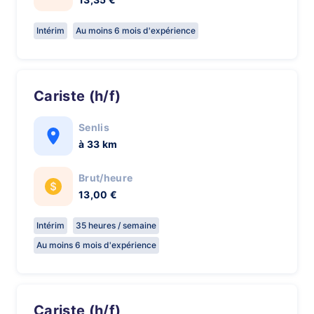
Intérim
Au moins 6 mois d'expérience
Cariste (h/f)
Senlis
à 33 km
Brut/heure
13,00 €
Intérim
35 heures / semaine
Au moins 6 mois d'expérience
Cariste (h/f)