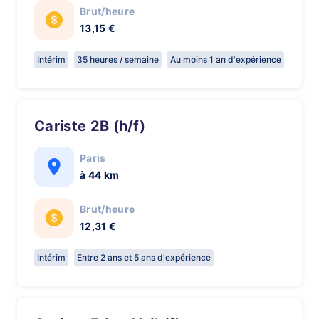
Brut/heure
13,15 €
Intérim
35 heures / semaine
Au moins 1 an d'expérience
Cariste 2B (h/f)
Paris
à 44 km
Brut/heure
12,31 €
Intérim
Entre 2 ans et 5 ans d'expérience