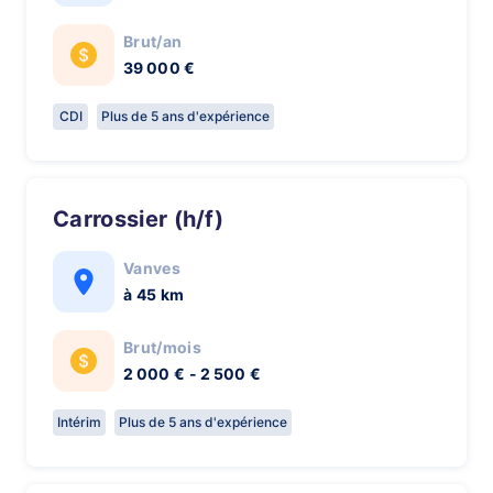
Brut/an
39 000 €
CDI
Plus de 5 ans d'expérience
Carrossier (h/f)
Vanves
à 45 km
Brut/mois
2 000 € - 2 500 €
Intérim
Plus de 5 ans d'expérience