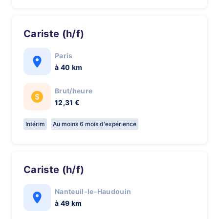
Cariste (h/f)
Paris
à 40 km
Brut/heure
12,31 €
Intérim
Au moins 6 mois d'expérience
Cariste (h/f)
Nanteuil-le-Haudouin
à 49 km