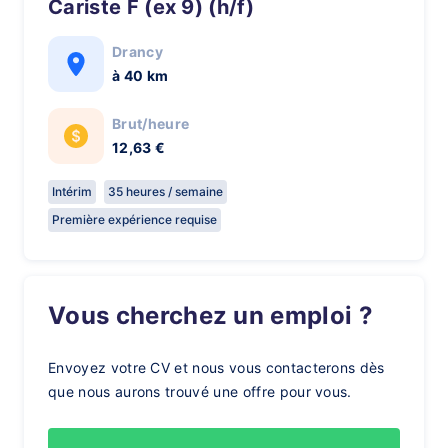
Cariste F (ex 9) (h/f)
Drancy
à 40 km
Brut/heure
12,63 €
Intérim
35 heures / semaine
Première expérience requise
Vous cherchez un emploi ?
Envoyez votre CV et nous vous contacterons dès
que nous aurons trouvé une offre pour vous.