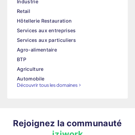
Industrie
Retail
Hôtellerie Restauration
Services aux entreprises
Services aux particuliers
Agro-alimentaire
BTP
Agriculture
Automobile
Découvrir tous les domaines
>
Rejoignez la communauté
iziwork