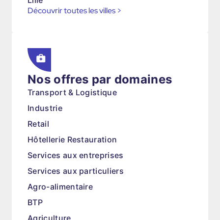
Lille
Découvrir toutes les villes
>
Nos offres par domaines
Transport & Logistique
Industrie
Retail
Hôtellerie Restauration
Services aux entreprises
Services aux particuliers
Agro-alimentaire
BTP
Agriculture