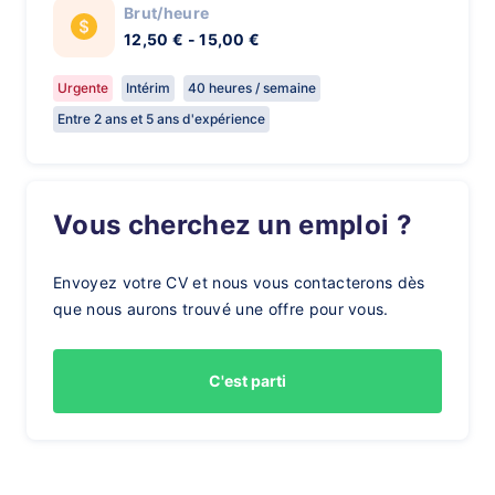
Brut/heure
12,50 € - 15,00 €
Urgente
Intérim
40 heures / semaine
Entre 2 ans et 5 ans d'expérience
Vous cherchez un emploi ?
Envoyez votre CV et nous vous contacterons dès
que nous aurons trouvé une offre pour vous.
C'est parti