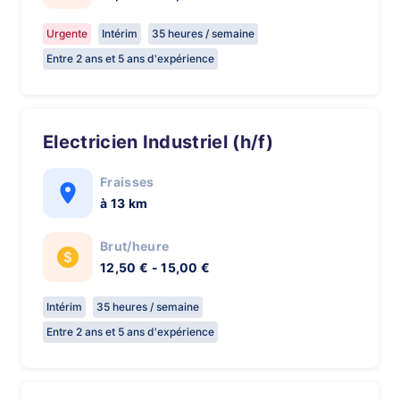
Urgente
Intérim
35 heures / semaine
Entre 2 ans et 5 ans d'expérience
Electricien Industriel (h/f)
Fraisses
à 13 km
Brut/heure
12,50 € - 15,00 €
Intérim
35 heures / semaine
Entre 2 ans et 5 ans d'expérience