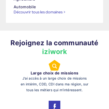
Automobile
Découvrir tous les domaines
>
Rejoignez la communauté
iziwork
Large choix de missions
J’ai accès à un large choix de missions
en intérim, CDD, CDI dans ma région, sur
tous les métiers qui m’intéressent.