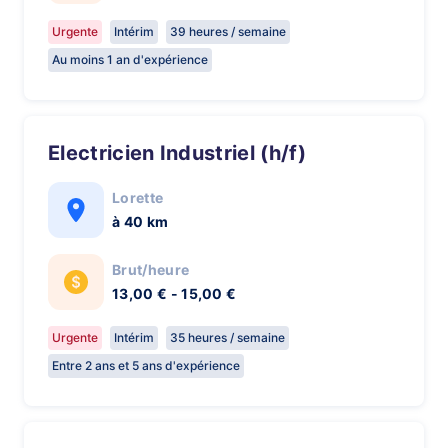
Urgente
Intérim
39 heures / semaine
Au moins 1 an d'expérience
Electricien Industriel (h/f)
Lorette
à 40 km
Brut/heure
13,00 € - 15,00 €
Urgente
Intérim
35 heures / semaine
Entre 2 ans et 5 ans d'expérience