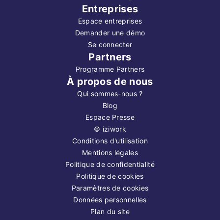
Entreprises
Espace entreprises
Demander une démo
Se connecter
Partners
Programme Partners
À propos de nous
Qui sommes-nous ?
Blog
Espace Presse
©
iziwork
Conditions d'utilisation
Mentions légales
Politique de confidentialité
Politique de cookies
Paramètres de cookies
Données personnelles
Plan du site