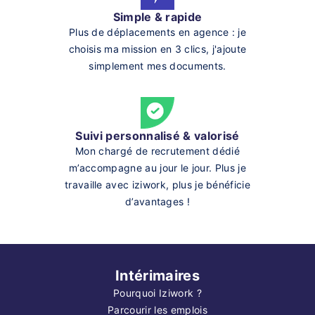
Simple & rapide
Plus de déplacements en agence : je
choisis ma mission en 3 clics, j'ajoute
simplement mes documents.
Suivi personnalisé & valorisé
Mon chargé de recrutement dédié
m’accompagne au jour le jour. Plus je
travaille avec iziwork, plus je bénéficie
d’avantages !
Intérimaires
Pourquoi Iziwork ?
Parcourir les emplois