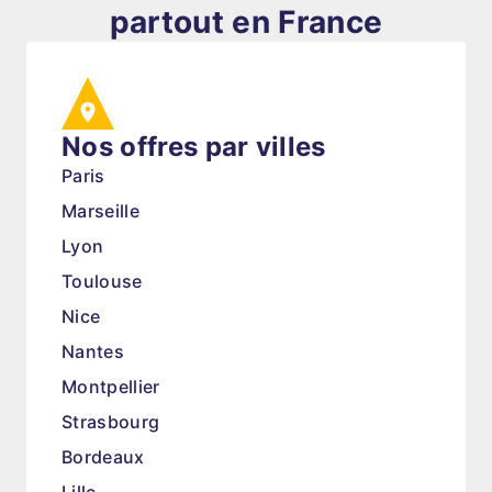
partout en France
Nos offres par villes
Paris
Marseille
Lyon
Toulouse
Nice
Nantes
Montpellier
Strasbourg
Bordeaux