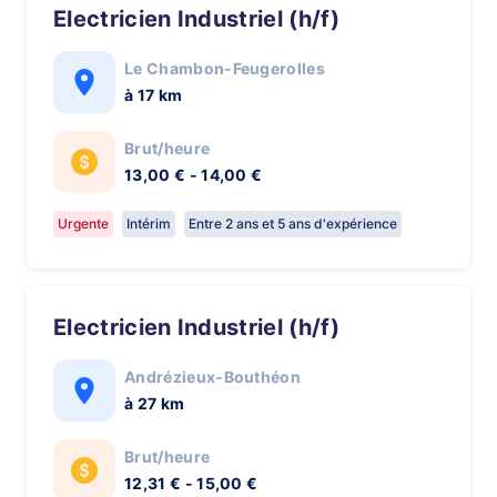
Electricien Industriel (h/f)
Le Chambon-Feugerolles
à 17 km
Brut/heure
13,00 € - 14,00 €
Urgente
Intérim
Entre 2 ans et 5 ans d'expérience
Electricien Industriel (h/f)
Andrézieux-Bouthéon
à 27 km
Brut/heure
12,31 € - 15,00 €