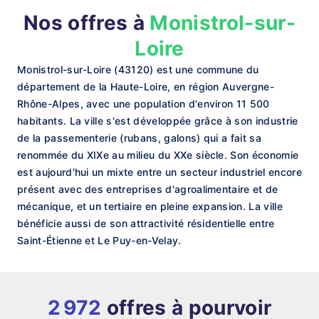
Nos offres à
Monistrol-sur-
Loire
Monistrol-sur-Loire (43120) est une commune du
département de la Haute-Loire, en région Auvergne-
Rhône-Alpes, avec une population d'environ 11 500
habitants. La ville s'est développée grâce à son industrie
de la passementerie (rubans, galons) qui a fait sa
renommée du XIXe au milieu du XXe siècle. Son économie
est aujourd'hui un mixte entre un secteur industriel encore
présent avec des entreprises d'agroalimentaire et de
mécanique, et un tertiaire en pleine expansion. La ville
bénéficie aussi de son attractivité résidentielle entre
Saint-Étienne et Le Puy-en-Velay.
2 972
offres à pourvoir