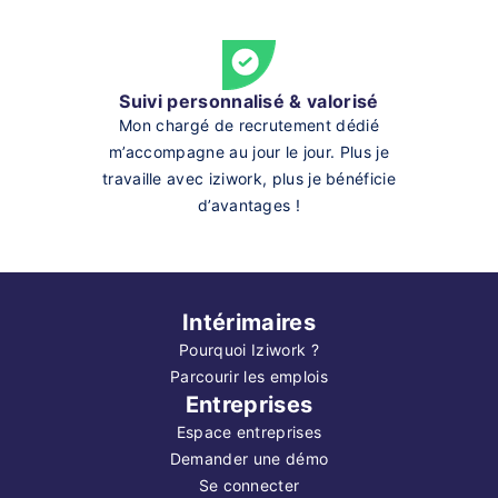
Suivi personnalisé & valorisé
Mon chargé de recrutement dédié
m’accompagne au jour le jour. Plus je
travaille avec iziwork, plus je bénéficie
d’avantages !
Intérimaires
Pourquoi Iziwork ?
Parcourir les emplois
Entreprises
Espace entreprises
Demander une démo
Se connecter