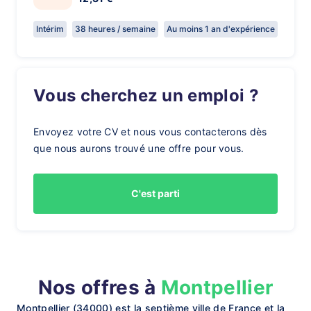
Intérim
38 heures / semaine
Au moins 1 an d'expérience
Vous cherchez un emploi ?
Envoyez votre CV et nous vous contacterons dès
que nous aurons trouvé une offre pour vous.
C'est parti
Nos offres à
Montpellier
Montpellier (34000) est la septième ville de France et la