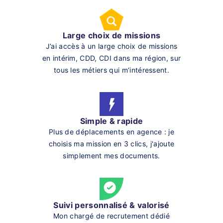
Large choix de missions
J’ai accès à un large choix de missions
en intérim, CDD, CDI dans ma région, sur
tous les métiers qui m’intéressent.
Simple & rapide
Plus de déplacements en agence : je
choisis ma mission en 3 clics, j'ajoute
simplement mes documents.
Suivi personnalisé & valorisé
Mon chargé de recrutement dédié