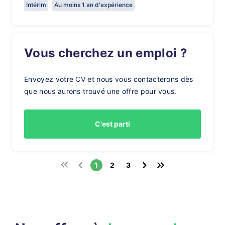
Intérim
Au moins 1 an d'expérience
Vous cherchez un emploi ?
Envoyez votre CV et nous vous contacterons dès
que nous aurons trouvé une offre pour vous.
C'est parti
1
2
3