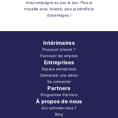
m’accompagne au jour le jour. Plus je
travaille avec iziwork, plus je bénéficie
d’avantages !
Intérimaires
Pourquoi Iziwork ?
Parcourir les emplois
Entreprises
Espace entreprises
Demander une démo
Se connecter
Partners
Programme Partners
À propos de nous
Qui sommes-nous ?
Blog