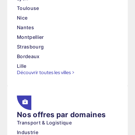
Toulouse
Nice
Nantes
Montpellier
Strasbourg
Bordeaux
Lille
Découvrir toutes les villes
>
Nos offres par domaines
Transport & Logistique
Industrie