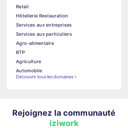
Retail
Hôtellerie Restauration
Services aux entreprises
Services aux particuliers
Agro-alimentaire
BTP
Agriculture
Automobile
Découvrir tous les domaines
>
Rejoignez la communauté
iziwork