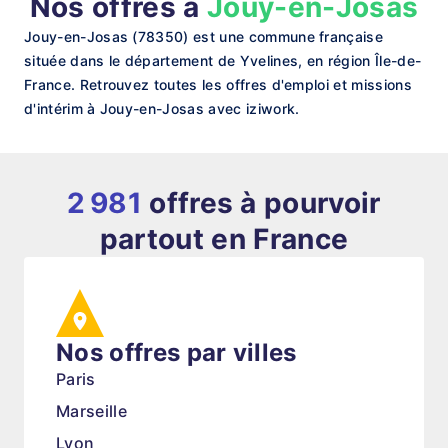
Nos offres à
Jouy-en-Josas
Jouy-en-Josas (78350) est une commune française
située dans le département de Yvelines, en région Île-de-
France. Retrouvez toutes les offres d'emploi et missions
d'intérim à Jouy-en-Josas avec iziwork.
2 981
offres à pourvoir
partout en France
Nos offres par villes
Paris
Marseille
Lyon