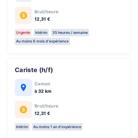
Brut/heure
12,31 €
Urgente
Intérim
35 heures / semaine
Au moins 6 mois d'expérience
Cariste (h/f)
Camon
à 32 km
Brut/heure
12,31 €
Intérim
Au moins 1 an d'expérience