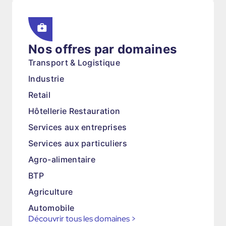
Nos offres par domaines
Transport & Logistique
Industrie
Retail
Hôtellerie Restauration
Services aux entreprises
Services aux particuliers
Agro-alimentaire
BTP
Agriculture
Automobile
Découvrir tous les domaines
>