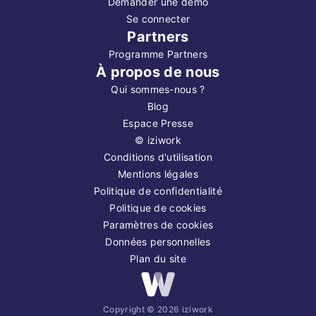
Demander une démo
Se connecter
Partners
Programme Partners
À propos de nous
Qui sommes-nous ?
Blog
Espace Presse
©
iziwork
Conditions d'utilisation
Mentions légales
Politique de confidentialité
Politique de cookies
Paramètres de cookies
Données personnelles
Plan du site
Copyright ©
2026
iziwork