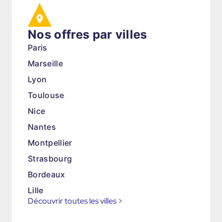
Nos offres par villes
Paris
Marseille
Lyon
Toulouse
Nice
Nantes
Montpellier
Strasbourg
Bordeaux
Lille
Découvrir toutes les villes
>