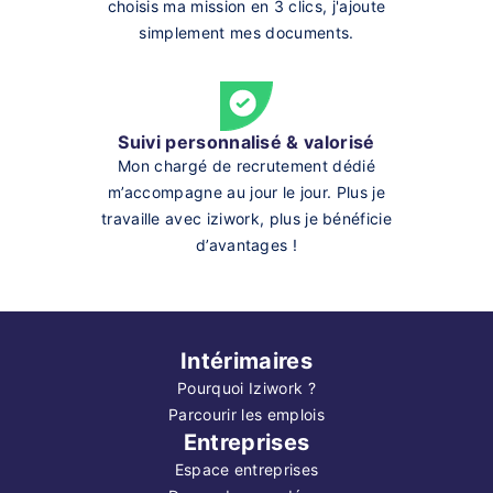
choisis ma mission en 3 clics, j'ajoute
simplement mes documents.
Suivi personnalisé & valorisé
Mon chargé de recrutement dédié
m’accompagne au jour le jour. Plus je
travaille avec iziwork, plus je bénéficie
d’avantages !
Intérimaires
Pourquoi Iziwork ?
Parcourir les emplois
Entreprises
Espace entreprises