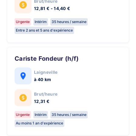
Brut/heure
12,81 € - 14,40 €
Urgente
Intérim
35 heures / semaine
Entre 2 ans et 5 ans d'expérience
Cariste Fondeur (h/f)
Laigneville
à 40 km
Brut/heure
12,31 €
Urgente
Intérim
35 heures / semaine
Au moins 1 an d'expérience