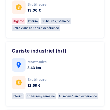
Brut/heure
13,00 €
Urgente
Intérim
35 heures / semaine
Entre 2 ans et 5 ans d'expérience
Cariste industriel (h/f)
Montataire
à 43 km
Brut/heure
12,69 €
Intérim
35 heures / semaine
Au moins 1 an d'expérience