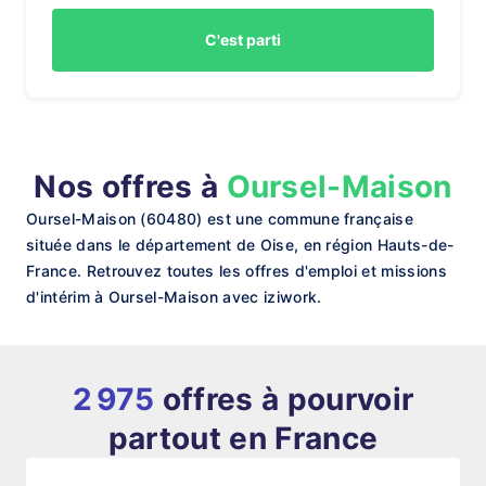
C'est parti
Nos offres à
Oursel-Maison
Oursel-Maison (60480) est une commune française
située dans le département de Oise, en région Hauts-de-
France. Retrouvez toutes les offres d'emploi et missions
d'intérim à Oursel-Maison avec iziwork.
2 975
offres à pourvoir
partout en France