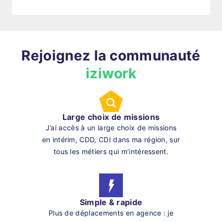
Rejoignez la communauté
iziwork
Large choix de missions
J’ai accès à un large choix de missions
en intérim, CDD, CDI dans ma région, sur
tous les métiers qui m’intéressent.
Simple & rapide
Plus de déplacements en agence : je