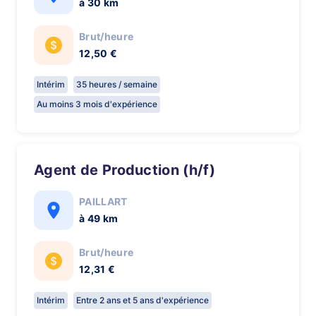
à 30 km
Brut/heure
12,50 €
Intérim
35 heures / semaine
Au moins 3 mois d'expérience
Agent de Production (h/f)
PAILLART
à 49 km
Brut/heure
12,31 €
Intérim
Entre 2 ans et 5 ans d'expérience