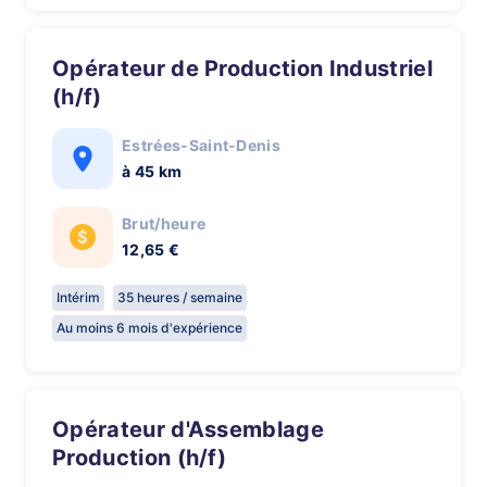
Opérateur de Production Industriel
(h/f)
Estrées-Saint-Denis
à 45 km
Brut/heure
12,65 €
Intérim
35 heures / semaine
Au moins 6 mois d'expérience
Opérateur d'Assemblage
Production (h/f)