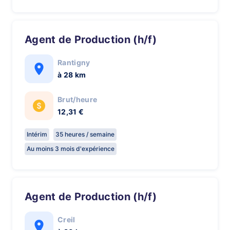
Agent de Production (h/f)
Rantigny
à 28 km
Brut/heure
12,31 €
Intérim
35 heures / semaine
Au moins 3 mois d'expérience
Agent de Production (h/f)
Creil