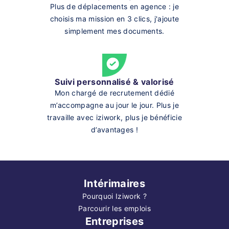
Plus de déplacements en agence : je
choisis ma mission en 3 clics, j'ajoute
simplement mes documents.
Suivi personnalisé & valorisé
Mon chargé de recrutement dédié
m’accompagne au jour le jour. Plus je
travaille avec iziwork, plus je bénéficie
d’avantages !
Intérimaires
Pourquoi Iziwork ?
Parcourir les emplois
Entreprises