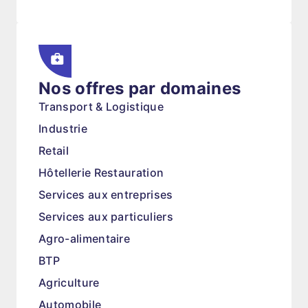
Nos offres par domaines
Transport & Logistique
Industrie
Retail
Hôtellerie Restauration
Services aux entreprises
Services aux particuliers
Agro-alimentaire
BTP
Agriculture
Automobile