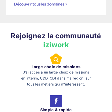
Découvrir tous les domaines
>
Rejoignez la communauté
iziwork
Large choix de missions
J’ai accès à un large choix de missions
en intérim, CDD, CDI dans ma région, sur
tous les métiers qui m’intéressent.
Simple & rapide