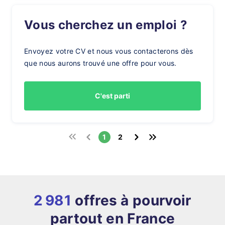
Vous cherchez un emploi ?
Envoyez votre CV et nous vous contacterons dès
que nous aurons trouvé une offre pour vous.
C'est parti
1
2
2 981
offres à pourvoir
partout en France