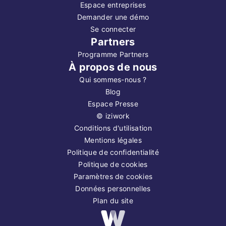
Espace entreprises
Demander une démo
Se connecter
Partners
Programme Partners
À propos de nous
Qui sommes-nous ?
Blog
Espace Presse
©
iziwork
Conditions d'utilisation
Mentions légales
Politique de confidentialité
Politique de cookies
Paramètres de cookies
Données personnelles
Plan du site