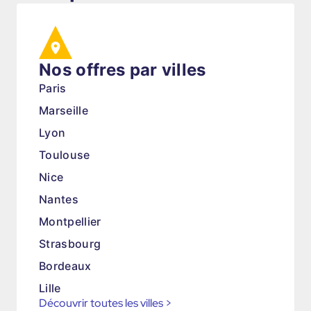
Nos offres par villes
Paris
Marseille
Lyon
Toulouse
Nice
Nantes
Montpellier
Strasbourg
Bordeaux
Lille
Découvrir toutes les villes
>