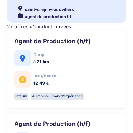
saint-crepin-ibouvillers
agent de production hf
27 offres d’emploi trouvées
Agent de Production (h/f)
Osny
à 21 km
Brut/heure
12,49 €
Intérim
Au moins 6 mois d'expérience
Agent de Production (h/f)