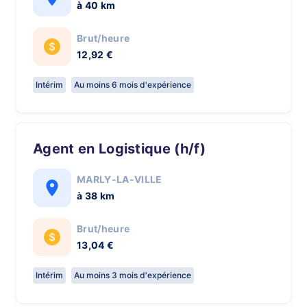
à 40 km
Brut/heure
12,92 €
Intérim
Au moins 6 mois d'expérience
Agent en Logistique (h/f)
MARLY-LA-VILLE
à 38 km
Brut/heure
13,04 €
Intérim
Au moins 3 mois d'expérience