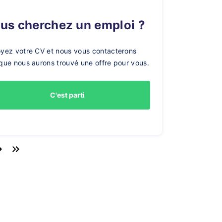
ous cherchez un emploi ?
yez votre CV et nous vous contacterons
que nous aurons trouvé une offre pour vous.
C'est parti