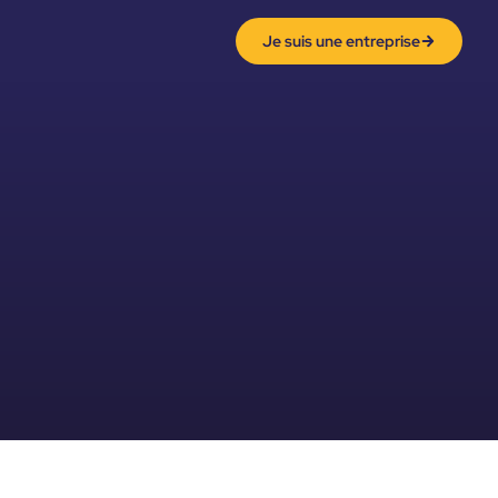
Je suis une entreprise