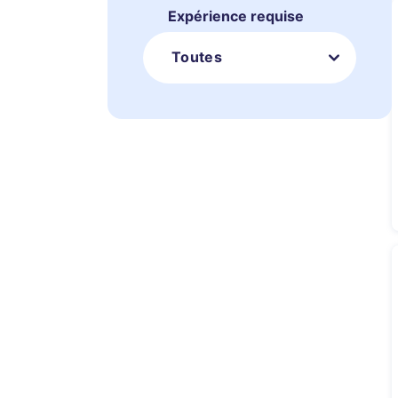
Expérience requise
Toutes