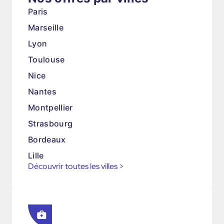
Paris
Marseille
Lyon
Toulouse
Nice
Nantes
Montpellier
Strasbourg
Bordeaux
Lille
Découvrir toutes les villes
>