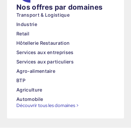
Nos offres par domaines
Transport & Logistique
Industrie
Retail
Hôtellerie Restauration
Services aux entreprises
Services aux particuliers
Agro-alimentaire
BTP
Agriculture
Automobile
Découvrir tous les domaines
>