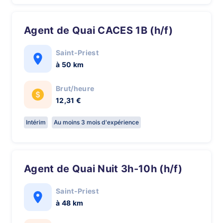
Agent de Quai CACES 1B (h/f)
Saint-Priest
à 50 km
Brut/heure
12,31 €
Intérim
Au moins 3 mois d'expérience
Agent de Quai Nuit 3h-10h (h/f)
Saint-Priest
à 48 km