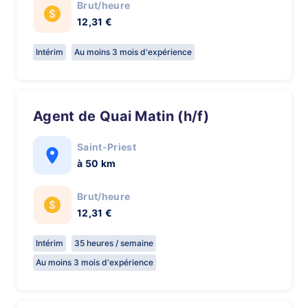
Brut/heure
12,31 €
Intérim
Au moins 3 mois d'expérience
Agent de Quai Matin (h/f)
Saint-Priest
à 50 km
Brut/heure
12,31 €
Intérim
35 heures / semaine
Au moins 3 mois d'expérience