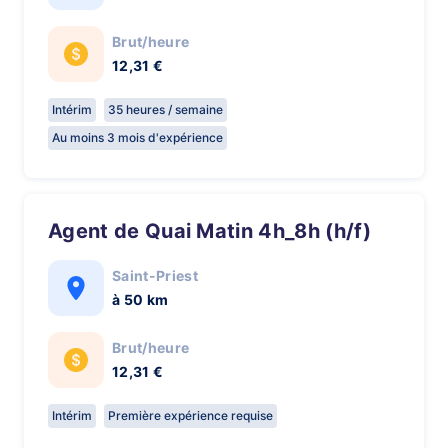
Brut/heure
12,31 €
Intérim
35 heures / semaine
Au moins 3 mois d'expérience
Agent de Quai Matin 4h_8h (h/f)
Saint-Priest
à 50 km
Brut/heure
12,31 €
Intérim
Première expérience requise