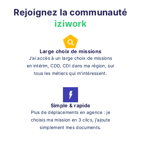
Rejoignez la communauté
iziwork
Large choix de missions
J’ai accès à un large choix de missions
en intérim, CDD, CDI dans ma région, sur
tous les métiers qui m’intéressent.
Simple & rapide
Plus de déplacements en agence : je
choisis ma mission en 3 clics, j'ajoute
simplement mes documents.