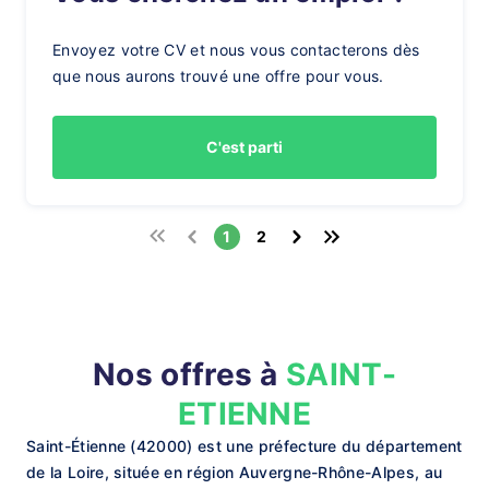
Envoyez votre CV et nous vous contacterons dès
que nous aurons trouvé une offre pour vous.
C'est parti
1
2
Nos offres à
SAINT-
ETIENNE
Saint-Étienne (42000) est une préfecture du département
de la Loire, située en région Auvergne-Rhône-Alpes, au