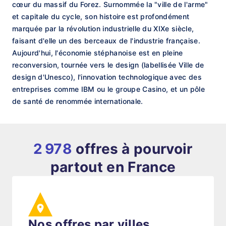
cœur du massif du Forez. Surnommée la "ville de l'arme"
et capitale du cycle, son histoire est profondément
marquée par la révolution industrielle du XIXe siècle,
faisant d'elle un des berceaux de l'industrie française.
Aujourd'hui, l'économie stéphanoise est en pleine
reconversion, tournée vers le design (labellisée Ville de
design d'Unesco), l'innovation technologique avec des
entreprises comme IBM ou le groupe Casino, et un pôle
de santé de renommée internationale.
2 978
offres à pourvoir
partout en France
Nos offres par villes