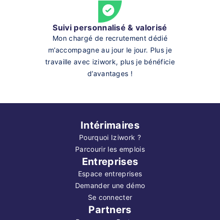
Suivi personnalisé & valorisé
Mon chargé de recrutement dédié
m’accompagne au jour le jour. Plus je
travaille avec iziwork, plus je bénéficie
d’avantages !
Intérimaires
Pourquoi Iziwork ?
Parcourir les emplois
Entreprises
Espace entreprises
Demander une démo
Se connecter
Partners