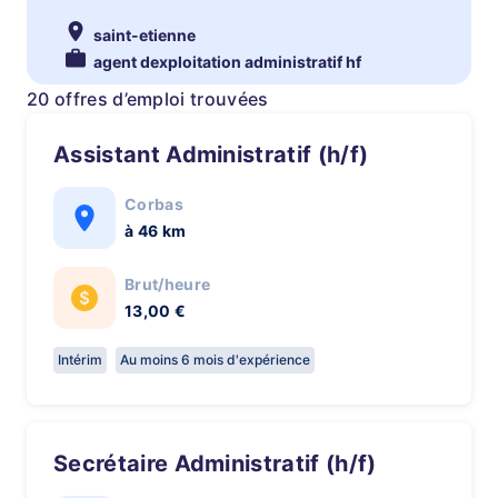
saint-etienne
agent dexploitation administratif hf
20 offres d’emploi trouvées
Assistant Administratif (h/f)
Corbas
à 46 km
Brut/heure
13,00 €
Intérim
Au moins 6 mois d'expérience
Secrétaire Administratif (h/f)