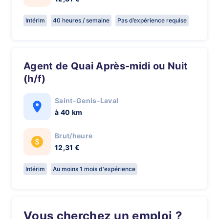
Intérim
40 heures / semaine
Pas d’expérience requise
Agent de Quai Après-midi ou Nuit
(h/f)
Saint-Genis-Laval
à 40 km
Brut/heure
12,31 €
Intérim
Au moins 1 mois d'expérience
Vous cherchez un emploi ?