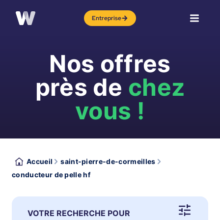
Entreprise
Nos offres
près de
chez
vous !
Accueil
saint-pierre-de-cormeilles
conducteur de pelle hf
VOTRE RECHERCHE POUR