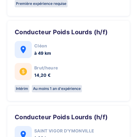
Première expérience requise
Conducteur Poids Lourds (h/f)
Cléon
à 49 km
Brut/heure
14,20 €
Intérim
Au moins 1 an d'expérience
Conducteur Poids Lourds (h/f)
SAINT VIGOR D'YMONVILLE