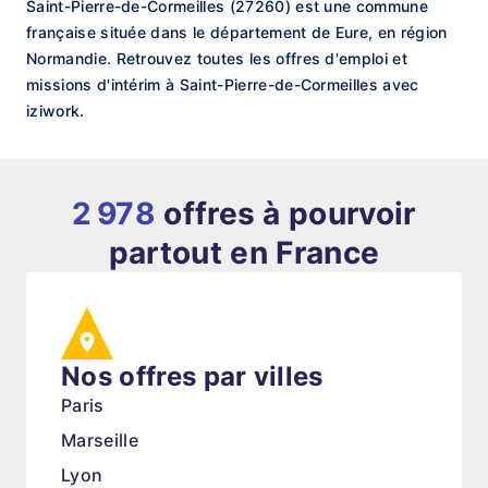
Saint-Pierre-de-Cormeilles (27260) est une commune
française située dans le département de Eure, en région
Normandie. Retrouvez toutes les offres d'emploi et
missions d'intérim à Saint-Pierre-de-Cormeilles avec
iziwork.
2 978
offres à pourvoir
partout en France
Nos offres par villes
Paris
Marseille
Lyon