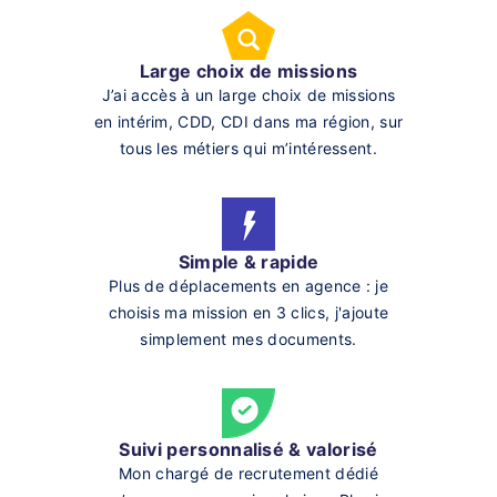
Large choix de missions
J’ai accès à un large choix de missions
en intérim, CDD, CDI dans ma région, sur
tous les métiers qui m’intéressent.
Simple & rapide
Plus de déplacements en agence : je
choisis ma mission en 3 clics, j'ajoute
simplement mes documents.
Suivi personnalisé & valorisé
Mon chargé de recrutement dédié