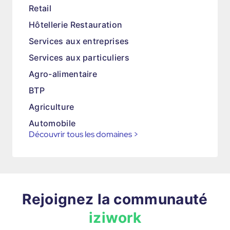
Retail
Hôtellerie Restauration
Services aux entreprises
Services aux particuliers
Agro-alimentaire
BTP
Agriculture
Automobile
Découvrir tous les domaines
>
Rejoignez la communauté
iziwork