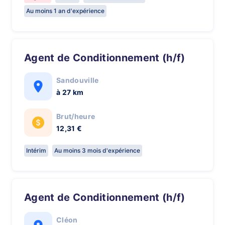
Au moins 1 an d'expérience
Agent de Conditionnement (h/f)
Sandouville
à 27 km
Brut/heure
12,31 €
Intérim
Au moins 3 mois d'expérience
Agent de Conditionnement (h/f)
Cléon