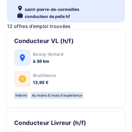
saint-pierre-de-cormeilles
conducteur de pelle hf
12 offres d’emploi trouvées
Conducteur VL (h/f)
Bourg-Achard
à 36 km
Brut/heure
13,95 €
Intérim
Au moins 6 mois d'expérience
Conducteur Livreur (h/f)