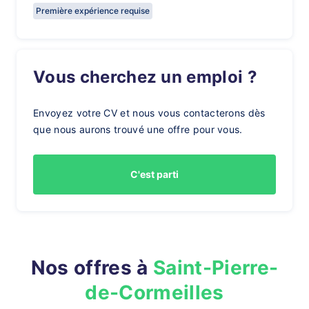
Première expérience requise
Vous cherchez un emploi ?
Envoyez votre CV et nous vous contacterons dès
que nous aurons trouvé une offre pour vous.
C'est parti
Nos offres à
Saint-Pierre-
de-Cormeilles