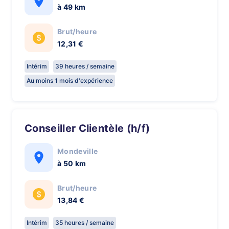
à 49 km
Brut/heure
12,31 €
Intérim
39 heures / semaine
Au moins 1 mois d'expérience
Conseiller Clientèle (h/f)
Mondeville
à 50 km
Brut/heure
13,84 €
Intérim
35 heures / semaine