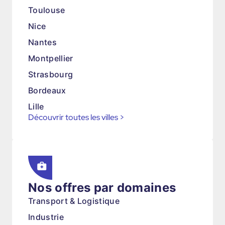
Toulouse
Nice
Nantes
Montpellier
Strasbourg
Bordeaux
Lille
Découvrir toutes les villes
>
Nos offres par domaines
Transport & Logistique
Industrie