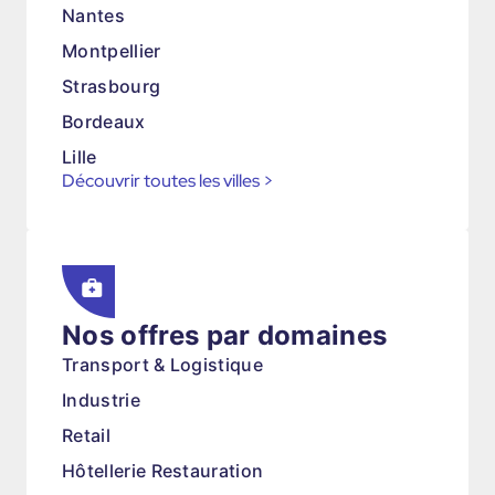
Nantes
Montpellier
Strasbourg
Bordeaux
Lille
Découvrir toutes les villes
>
Nos offres par domaines
Transport & Logistique
Industrie
Retail
Hôtellerie Restauration