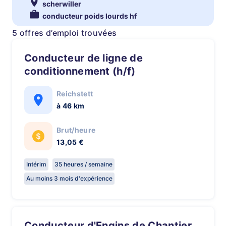
scherwiller
conducteur poids lourds hf
5 offres d’emploi trouvées
Conducteur de ligne de
conditionnement (h/f)
Reichstett
à 46 km
Brut/heure
13,05 €
Intérim
35 heures / semaine
Au moins 3 mois d'expérience
Conducteur d'Engins de Chantier