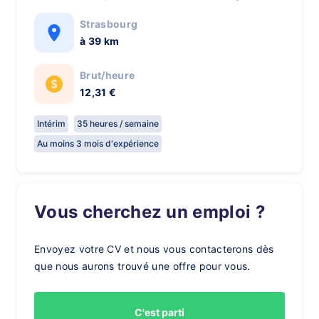
Strasbourg
à 39 km
Brut/heure
12,31 €
Intérim
35 heures / semaine
Au moins 3 mois d'expérience
Vous cherchez un emploi ?
Envoyez votre CV et nous vous contacterons dès
que nous aurons trouvé une offre pour vous.
C'est parti