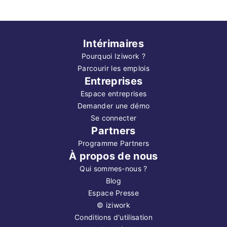
Intérimaires
Pourquoi Iziwork ?
Parcourir les emplois
Entreprises
Espace entreprises
Demander une démo
Se connecter
Partners
Programme Partners
À propos de nous
Qui sommes-nous ?
Blog
Espace Presse
©
iziwork
Conditions d'utilisation