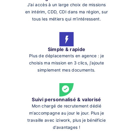
J’ai accès à un large choix de missions
en intérim, CDD, CDI dans ma région, sur
tous les métiers qui m’intéressent.
Simple & rapide
Plus de déplacements en agence : je
choisis ma mission en 3 clics, j'ajoute
simplement mes documents.
Suivi personnalisé & valorisé
Mon chargé de recrutement dédié
m’accompagne au jour le jour. Plus je
travaille avec iziwork, plus je bénéficie
d’avantages !