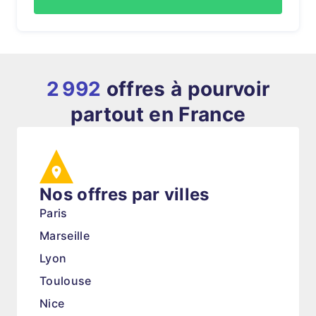
2 992
offres à pourvoir
partout en France
Nos offres par villes
Paris
Marseille
Lyon
Toulouse
Nice