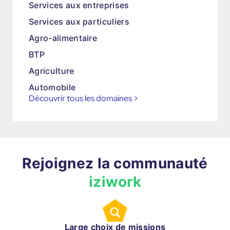
Services aux entreprises
Services aux particuliers
Agro-alimentaire
BTP
Agriculture
Automobile
Découvrir tous les domaines
>
Rejoignez la communauté
iziwork
Large choix de missions