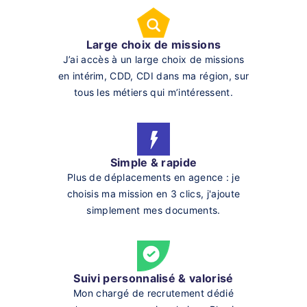
Large choix de missions
J’ai accès à un large choix de missions
en intérim, CDD, CDI dans ma région, sur
tous les métiers qui m’intéressent.
Simple & rapide
Plus de déplacements en agence : je
choisis ma mission en 3 clics, j'ajoute
simplement mes documents.
Suivi personnalisé & valorisé
Mon chargé de recrutement dédié