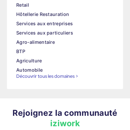
Retail
Hôtellerie Restauration
Services aux entreprises
Services aux particuliers
Agro-alimentaire
BTP
Agriculture
Automobile
Découvrir tous les domaines
>
Rejoignez la communauté
iziwork