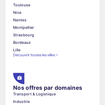
Toulouse
Nice
Nantes
Montpellier
Strasbourg
Bordeaux
Lille
Découvrir toutes les villes
>
Nos offres par domaines
Transport & Logistique
Industrie