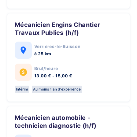
Mécanicien Engins Chantier
Travaux Publics (h/f)
Verrières-le-Buisson
à 25 km
Brut/heure
13,00 € - 15,00 €
Intérim
Au moins 1 an d'expérience
Mécanicien automobile -
technicien diagnostic (h/f)