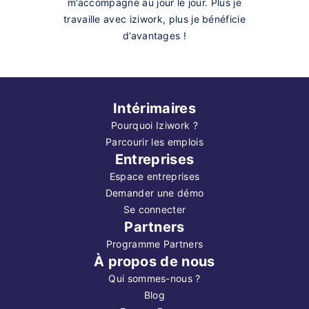
m’accompagne au jour le jour. Plus je
travaille avec iziwork, plus je bénéficie
d’avantages !
Intérimaires
Pourquoi Iziwork ?
Parcourir les emplois
Entreprises
Espace entreprises
Demander une démo
Se connecter
Partners
Programme Partners
À propos de nous
Qui sommes-nous ?
Blog