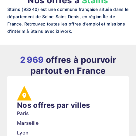
Nos offres à
Stains
Stains (93240) est une commune française située dans le
département de Seine-Saint-Denis, en région Île-de-
France. Retrouvez toutes les offres d'emploi et missions
d'intérim à Stains avec iziwork.
2 969
offres à pourvoir
partout en France
Nos offres par villes
Paris
Marseille
Lyon