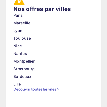
Nos offres par villes
Paris
Marseille
Lyon
Toulouse
Nice
Nantes
Montpellier
Strasbourg
Bordeaux
Lille
Découvrir toutes les villes
>