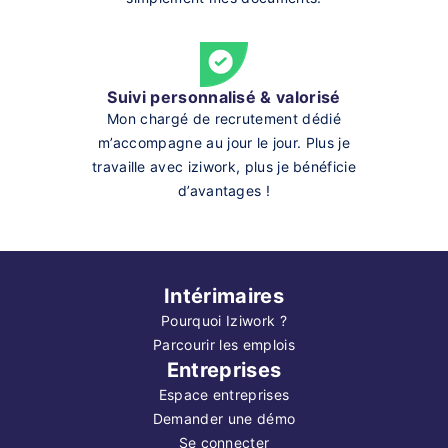
Suivi personnalisé & valorisé
Mon chargé de recrutement dédié
m’accompagne au jour le jour. Plus je
travaille avec iziwork, plus je bénéficie
d’avantages !
Intérimaires
Pourquoi Iziwork ?
Parcourir les emplois
Entreprises
Espace entreprises
Demander une démo
Se connecter