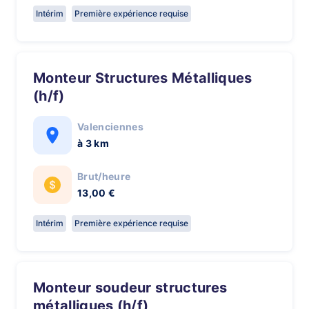
Intérim
Première expérience requise
Monteur Structures Métalliques
(h/f)
Valenciennes
à 3 km
Brut/heure
13,00 €
Intérim
Première expérience requise
Monteur soudeur structures
métalliques (h/f)