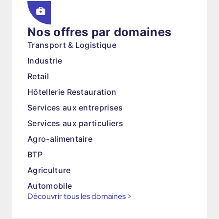
Nos offres par domaines
Transport & Logistique
Industrie
Retail
Hôtellerie Restauration
Services aux entreprises
Services aux particuliers
Agro-alimentaire
BTP
Agriculture
Automobile
Découvrir tous les domaines
>