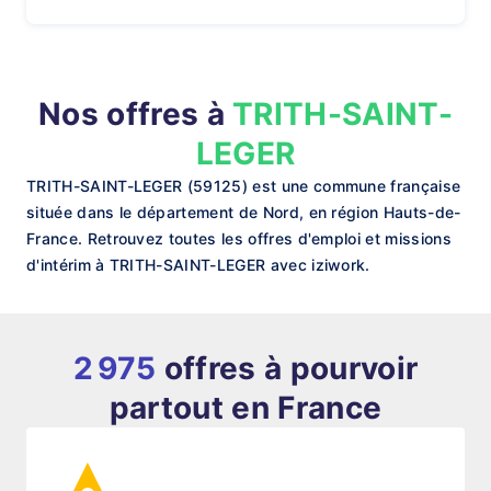
Nos offres à
TRITH-SAINT-
LEGER
TRITH-SAINT-LEGER (59125) est une commune française
située dans le département de Nord, en région Hauts-de-
France. Retrouvez toutes les offres d'emploi et missions
d'intérim à TRITH-SAINT-LEGER avec iziwork.
2 975
offres à pourvoir
partout en France