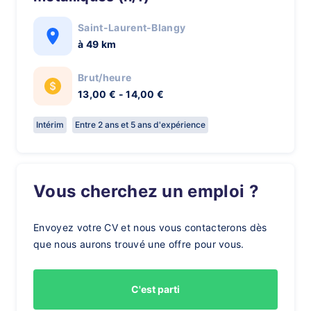
Saint-Laurent-Blangy
à 49 km
Brut/heure
13,00 € - 14,00 €
Intérim
Entre 2 ans et 5 ans d'expérience
Vous cherchez un emploi ?
Envoyez votre CV et nous vous contacterons dès
que nous aurons trouvé une offre pour vous.
C'est parti