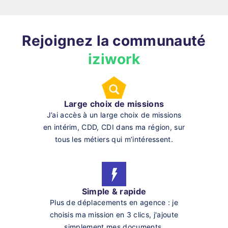
Rejoignez la communauté
iziwork
Large choix de missions
J’ai accès à un large choix de missions
en intérim, CDD, CDI dans ma région, sur
tous les métiers qui m’intéressent.
Simple & rapide
Plus de déplacements en agence : je
choisis ma mission en 3 clics, j'ajoute
simplement mes documents.