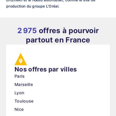
production du groupe L'Oréal.
2 975
offres à pourvoir
partout en France
Nos offres par villes
Paris
Marseille
Lyon
Toulouse
Nice