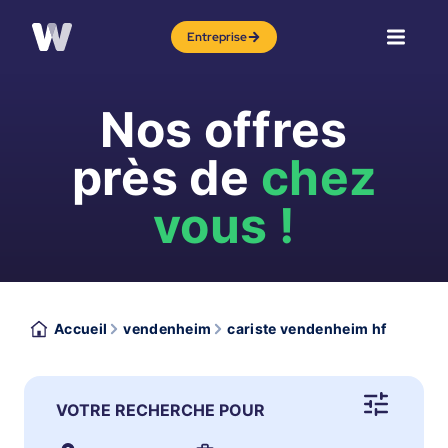
Entreprise
Nos offres
près de
chez
vous !
Accueil
vendenheim
cariste vendenheim hf
VOTRE RECHERCHE POUR