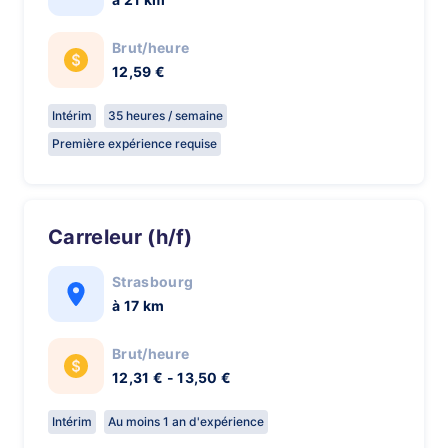
Brut/heure
12,59 €
Intérim
35 heures / semaine
Première expérience requise
Carreleur (h/f)
Strasbourg
à 17 km
Brut/heure
12,31 € - 13,50 €
Intérim
Au moins 1 an d'expérience