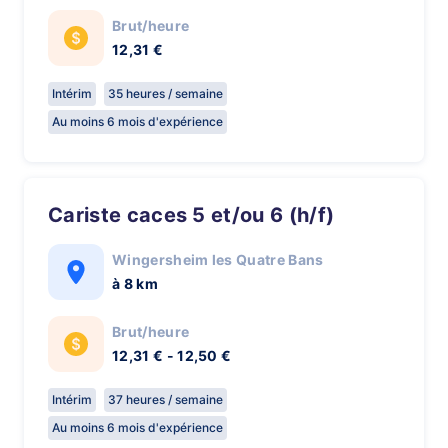
Brut/heure
12,31 €
Intérim
35 heures / semaine
Au moins 6 mois d'expérience
Cariste caces 5 et/ou 6 (h/f)
Wingersheim les Quatre Bans
à 8 km
Brut/heure
12,31 € - 12,50 €
Intérim
37 heures / semaine
Au moins 6 mois d'expérience