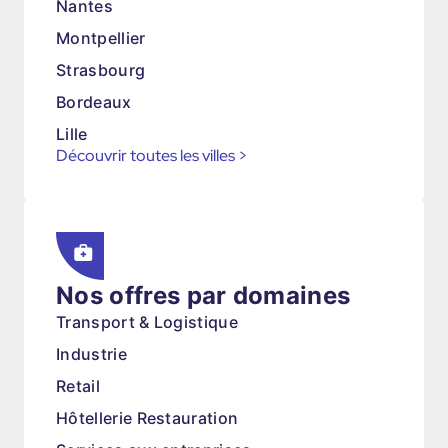
Nantes
Montpellier
Strasbourg
Bordeaux
Lille
Découvrir toutes les villes
>
Nos offres par domaines
Transport & Logistique
Industrie
Retail
Hôtellerie Restauration