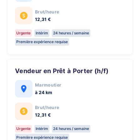
Brut/heure
12,31 €
Urgente
Intérim
24 heures / semaine
Première expérience requise
Vendeur en Prêt à Porter (h/f)
Marmoutier
à 24 km
Brut/heure
12,31 €
Urgente
Intérim
24 heures / semaine
Première expérience requise