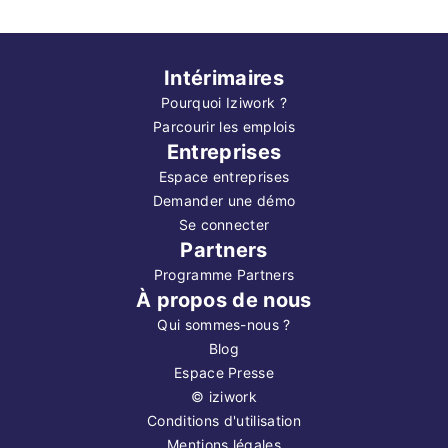
Intérimaires
Pourquoi Iziwork ?
Parcourir les emplois
Entreprises
Espace entreprises
Demander une démo
Se connecter
Partners
Programme Partners
À propos de nous
Qui sommes-nous ?
Blog
Espace Presse
©
iziwork
Conditions d'utilisation
Mentions légales