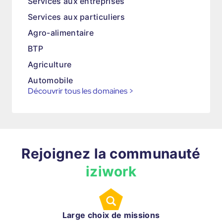
Services aux entreprises
Services aux particuliers
Agro-alimentaire
BTP
Agriculture
Automobile
Découvrir tous les domaines
>
Rejoignez la communauté
iziwork
Large choix de missions