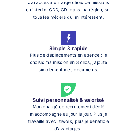
J’ai accès à un large choix de missions
en intérim, CDD, CDI dans ma région, sur
tous les métiers qui m’intéressent.
Simple & rapide
Plus de déplacements en agence : je
choisis ma mission en 3 clics, j'ajoute
simplement mes documents.
Suivi personnalisé & valorisé
Mon chargé de recrutement dédié
m’accompagne au jour le jour. Plus je
travaille avec iziwork, plus je bénéficie
d’avantages !