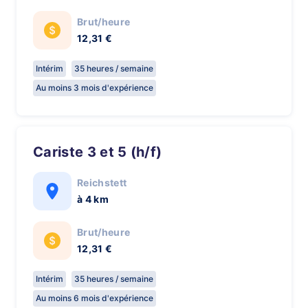
Brut/heure
12,31 €
Intérim
35 heures / semaine
Au moins 3 mois d'expérience
Cariste 3 et 5 (h/f)
Reichstett
à 4 km
Brut/heure
12,31 €
Intérim
35 heures / semaine
Au moins 6 mois d'expérience