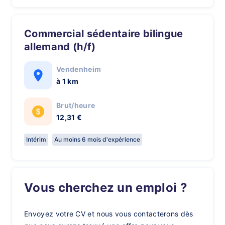
Commercial sédentaire bilingue
allemand (h/f)
Vendenheim
à 1 km
Brut/heure
12,31 €
Intérim
Au moins 6 mois d'expérience
Vous cherchez un emploi ?
Envoyez votre CV et nous vous contacterons dès