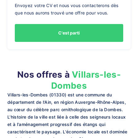
Envoyez votre CV et nous vous contacterons dès
que nous aurons trouvé une offre pour vous.
C'est parti
Nos offres à
Villars-les-
Dombes
Villars-les-Dombes (01330) est une commune du
département de l'Ain, en région Auvergne-Rhône-Alpes,
au cœur du célèbre parc ornithologique de la Dombes.
L'histoire de la ville est liée à celle des seigneurs locaux
et à l'aménagement progressif des étangs qui
caractérisent le paysage. L'économie locale est dominée