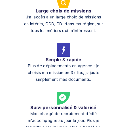
Large choix de missions
J’ai accès à un large choix de missions
en intérim, CDD, CDI dans ma région, sur
tous les métiers qui m’intéressent.
Simple & rapide
Plus de déplacements en agence : je
choisis ma mission en 3 clics, j'ajoute
simplement mes documents.
Suivi personnalisé & valorisé
Mon chargé de recrutement dédié
m’accompagne au jour le jour. Plus je