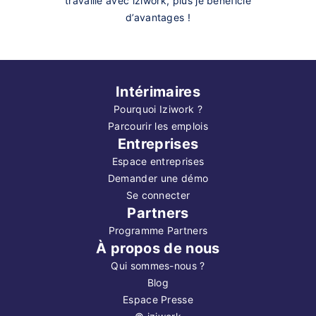
travaille avec iziwork, plus je bénéficie
d’avantages !
Intérimaires
Pourquoi Iziwork ?
Parcourir les emplois
Entreprises
Espace entreprises
Demander une démo
Se connecter
Partners
Programme Partners
À propos de nous
Qui sommes-nous ?
Blog
Espace Presse