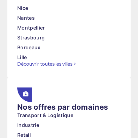
Nice
Nantes
Montpellier
Strasbourg
Bordeaux
Lille
Découvrir toutes les villes
>
Nos offres par domaines
Transport & Logistique
Industrie
Retail