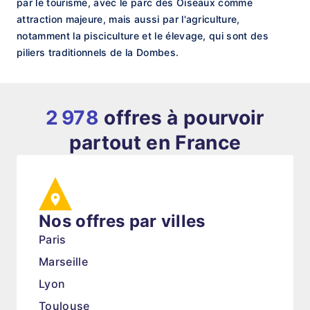
par le tourisme, avec le parc des Oiseaux comme
attraction majeure, mais aussi par l'agriculture,
notamment la pisciculture et le élevage, qui sont des
piliers traditionnels de la Dombes.
2 978
offres à pourvoir
partout en France
Nos offres par villes
Paris
Marseille
Lyon
Toulouse