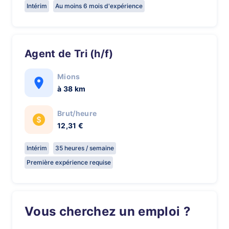
Intérim
Au moins 6 mois d'expérience
Agent de Tri (h/f)
Mions
à 38 km
Brut/heure
12,31 €
Intérim
35 heures / semaine
Première expérience requise
Vous cherchez un emploi ?