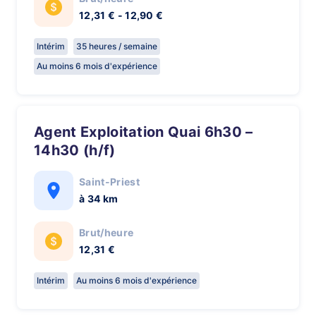
12,31 € - 12,90 €
Intérim
35 heures / semaine
Au moins 6 mois d'expérience
Agent Exploitation Quai 6h30 –
14h30 (h/f)
Saint-Priest
à 34 km
Brut/heure
12,31 €
Intérim
Au moins 6 mois d'expérience