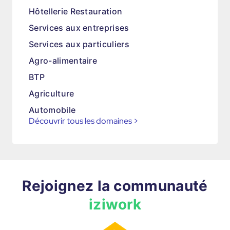
Hôtellerie Restauration
Services aux entreprises
Services aux particuliers
Agro-alimentaire
BTP
Agriculture
Automobile
Découvrir tous les domaines
>
Rejoignez la communauté
iziwork