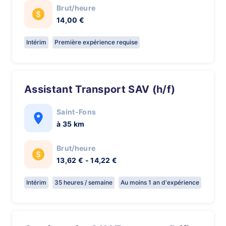
Brut/heure
14,00 €
Intérim
Première expérience requise
Assistant Transport SAV (h/f)
Saint-Fons
à 35 km
Brut/heure
13,62 € - 14,22 €
Intérim
35 heures / semaine
Au moins 1 an d'expérience