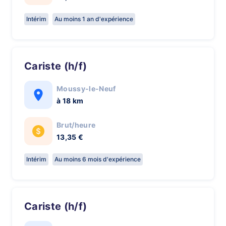
Intérim
Au moins 1 an d'expérience
Cariste (h/f)
Moussy-le-Neuf
à 18 km
Brut/heure
13,35 €
Intérim
Au moins 6 mois d'expérience
Cariste (h/f)