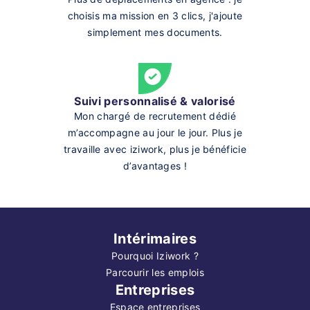
choisis ma mission en 3 clics, j'ajoute
simplement mes documents.
Suivi personnalisé & valorisé
Mon chargé de recrutement dédié
m’accompagne au jour le jour. Plus je
travaille avec iziwork, plus je bénéficie
d’avantages !
Intérimaires
Pourquoi Iziwork ?
Parcourir les emplois
Entreprises
Espace entreprises