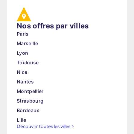
Nos offres par villes
Paris
Marseille
Lyon
Toulouse
Nice
Nantes
Montpellier
Strasbourg
Bordeaux
Lille
Découvrir toutes les villes
>