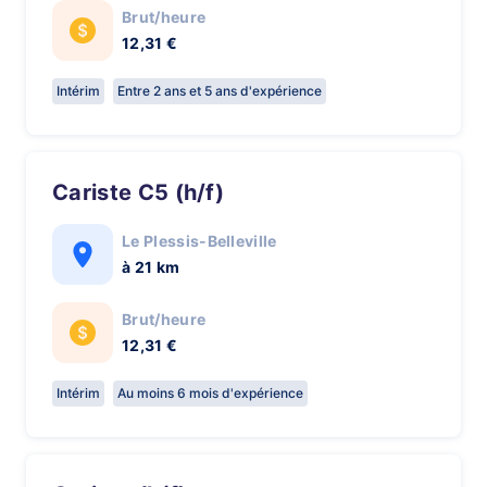
Brut/heure
12,31 €
Intérim
Entre 2 ans et 5 ans d'expérience
Cariste C5 (h/f)
Le Plessis-Belleville
à 21 km
Brut/heure
12,31 €
Intérim
Au moins 6 mois d'expérience