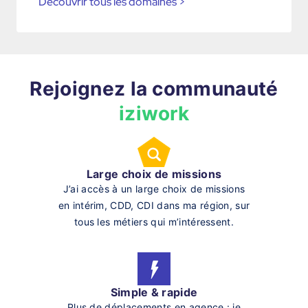
Découvrir tous les domaines
>
Rejoignez la communauté
iziwork
Large choix de missions
J’ai accès à un large choix de missions
en intérim, CDD, CDI dans ma région, sur
tous les métiers qui m’intéressent.
Simple & rapide
Plus de déplacements en agence : je