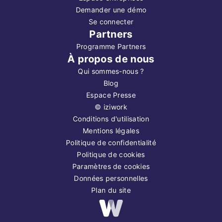
Demander une démo
Se connecter
Partners
Programme Partners
À propos de nous
Qui sommes-nous ?
Blog
Espace Presse
©
iziwork
Conditions d'utilisation
Mentions légales
Politique de confidentialité
Politique de cookies
Paramètres de cookies
Données personnelles
Plan du site