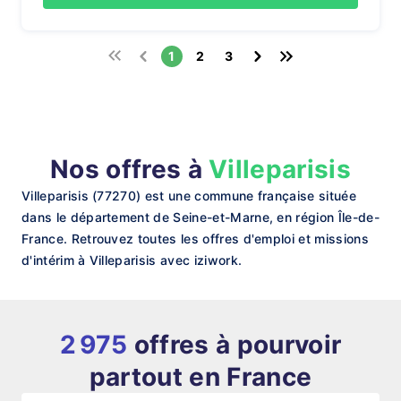
1
2
3
Nos offres à
Villeparisis
Villeparisis (77270) est une commune française située
dans le département de Seine-et-Marne, en région Île-de-
France. Retrouvez toutes les offres d'emploi et missions
d'intérim à Villeparisis avec iziwork.
2 975
offres à pourvoir
partout en France