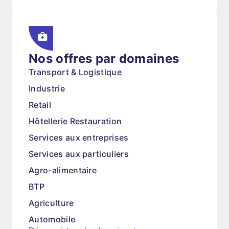
Nos offres par domaines
Transport & Logistique
Industrie
Retail
Hôtellerie Restauration
Services aux entreprises
Services aux particuliers
Agro-alimentaire
BTP
Agriculture
Automobile