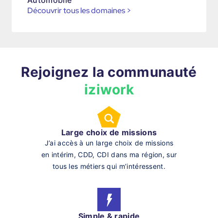
Automobile
Découvrir tous les domaines
>
Rejoignez la communauté
iziwork
Large choix de missions
J’ai accès à un large choix de missions
en intérim, CDD, CDI dans ma région, sur
tous les métiers qui m’intéressent.
Simple & rapide