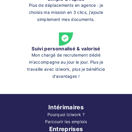
Plus de déplacements en agence : je
choisis ma mission en 3 clics, j'ajoute
simplement mes documents.
Suivi personnalisé & valorisé
Mon chargé de recrutement dédié
m’accompagne au jour le jour. Plus je
travaille avec iziwork, plus je bénéficie
d’avantages !
Intérimaires
Pourquoi Iziwork ?
Parcourir les emplois
Entreprises