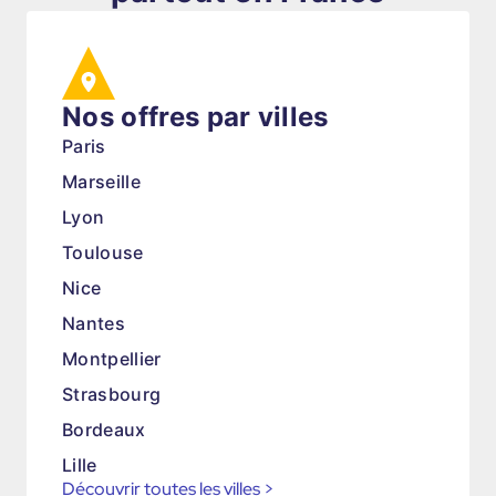
Nos offres par villes
Paris
Marseille
Lyon
Toulouse
Nice
Nantes
Montpellier
Strasbourg
Bordeaux
Lille
Découvrir toutes les villes
>