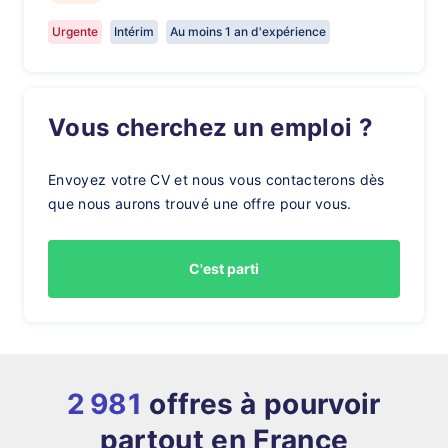
Urgente
Intérim
Au moins 1 an d'expérience
Vous cherchez un emploi ?
Envoyez votre CV et nous vous contacterons dès
que nous aurons trouvé une offre pour vous.
C'est parti
2 981
offres à pourvoir
partout en France