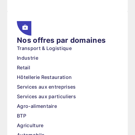
Nos offres par domaines
Transport & Logistique
Industrie
Retail
Hôtellerie Restauration
Services aux entreprises
Services aux particuliers
Agro-alimentaire
BTP
Agriculture