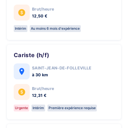
Brut/heure
12,50 €
Intérim
Au moins 6 mois d'expérience
Cariste (h/f)
SAINT-JEAN-DE-FOLLEVILLE
à 30 km
Brut/heure
12,31 €
Urgente
Intérim
Première expérience requise