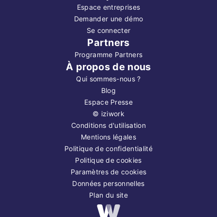
Espace entreprises
Demander une démo
Se connecter
Partners
Programme Partners
À propos de nous
Qui sommes-nous ?
Blog
Espace Presse
©
iziwork
Conditions d'utilisation
Mentions légales
Politique de confidentialité
Politique de cookies
Paramètres de cookies
Données personnelles
Plan du site