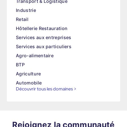
Transport & Logistique
Industrie
Retail
Hôtellerie Restauration
Services aux entreprises
Services aux particuliers
Agro-alimentaire
BTP
Agriculture
Automobile
Découvrir tous les domaines
>
Rejoignez la communauté