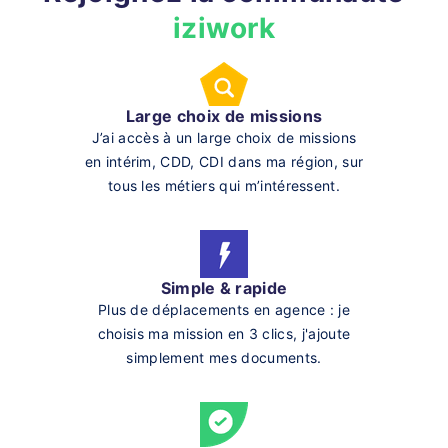
iziwork
Large choix de missions
J’ai accès à un large choix de missions
en intérim, CDD, CDI dans ma région, sur
tous les métiers qui m’intéressent.
Simple & rapide
Plus de déplacements en agence : je
choisis ma mission en 3 clics, j'ajoute
simplement mes documents.