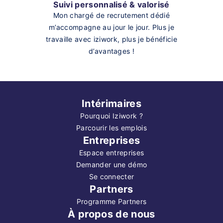
Suivi personnalisé & valorisé
Mon chargé de recrutement dédié
m’accompagne au jour le jour. Plus je
travaille avec iziwork, plus je bénéficie
d’avantages !
Intérimaires
Pourquoi Iziwork ?
Parcourir les emplois
Entreprises
Espace entreprises
Demander une démo
Se connecter
Partners
Programme Partners
À propos de nous