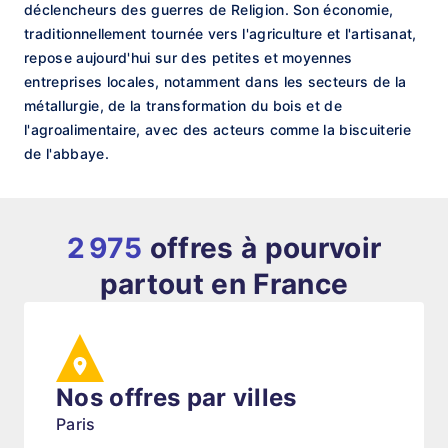
déclencheurs des guerres de Religion. Son économie,
traditionnellement tournée vers l'agriculture et l'artisanat,
repose aujourd'hui sur des petites et moyennes
entreprises locales, notamment dans les secteurs de la
métallurgie, de la transformation du bois et de
l'agroalimentaire, avec des acteurs comme la biscuiterie
de l'abbaye.
2 975
offres à pourvoir
partout en France
Nos offres par villes
Paris