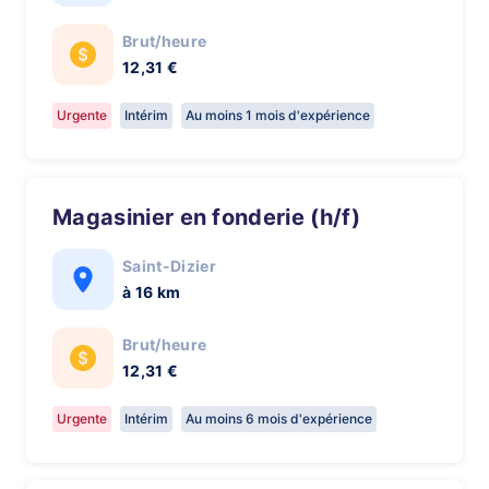
Brut/heure
12,31 €
Urgente
Intérim
Au moins 1 mois d'expérience
Magasinier en fonderie (h/f)
Saint-Dizier
à 16 km
Brut/heure
12,31 €
Urgente
Intérim
Au moins 6 mois d'expérience