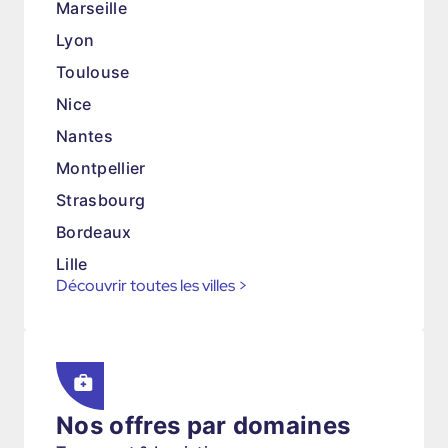
Marseille
Lyon
Toulouse
Nice
Nantes
Montpellier
Strasbourg
Bordeaux
Lille
Découvrir toutes les villes
>
Nos offres par domaines