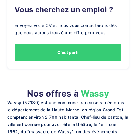
Vous cherchez un emploi ?
Envoyez votre CV et nous vous contacterons dès
que nous aurons trouvé une offre pour vous.
C'est parti
Nos offres à
Wassy
Wassy (52130) est une commune française située dans
le département de la Haute-Marne, en région Grand Est,
comptant environ 2 700 habitants. Chef-lieu de canton, la
ville est connue pour avoir été le théâtre, le 1er mars
1562, du "massacre de Wassy", un des événements