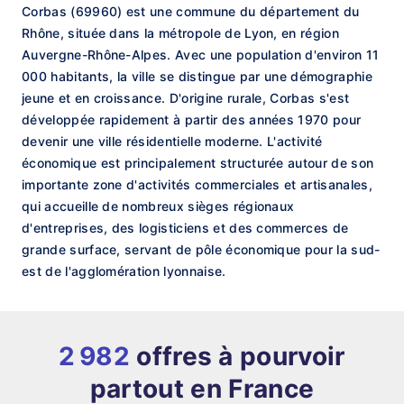
Corbas (69960) est une commune du département du
Rhône, située dans la métropole de Lyon, en région
Auvergne-Rhône-Alpes. Avec une population d'environ 11
000 habitants, la ville se distingue par une démographie
jeune et en croissance. D'origine rurale, Corbas s'est
développée rapidement à partir des années 1970 pour
devenir une ville résidentielle moderne. L'activité
économique est principalement structurée autour de son
importante zone d'activités commerciales et artisanales,
qui accueille de nombreux sièges régionaux
d'entreprises, des logisticiens et des commerces de
grande surface, servant de pôle économique pour la sud-
est de l'agglomération lyonnaise.
2 982
offres à pourvoir
partout en France