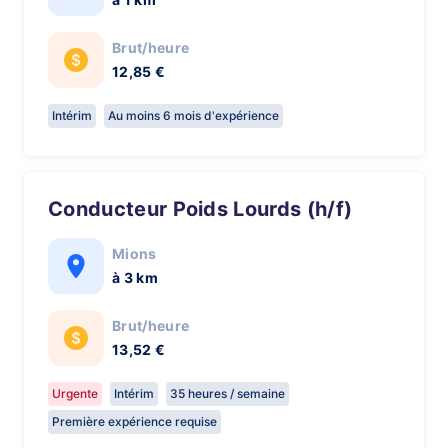
Brut/heure
12,85 €
Intérim
Au moins 6 mois d'expérience
Conducteur Poids Lourds (h/f)
Mions
à 3 km
Brut/heure
13,52 €
Urgente
Intérim
35 heures / semaine
Première expérience requise