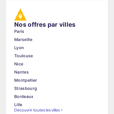
Nos offres par villes
Paris
Marseille
Lyon
Toulouse
Nice
Nantes
Montpellier
Strasbourg
Bordeaux
Lille
Découvrir toutes les villes
>