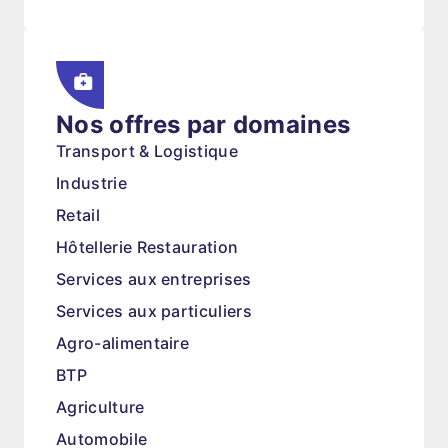
Nos offres par domaines
Transport & Logistique
Industrie
Retail
Hôtellerie Restauration
Services aux entreprises
Services aux particuliers
Agro-alimentaire
BTP
Agriculture
Automobile