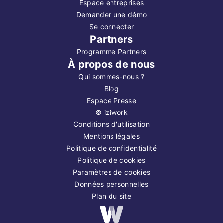
Espace entreprises
Demander une démo
Se connecter
Partners
Programme Partners
À propos de nous
Qui sommes-nous ?
Blog
Espace Presse
©
iziwork
Conditions d'utilisation
Mentions légales
Politique de confidentialité
Politique de cookies
Paramètres de cookies
Données personnelles
Plan du site