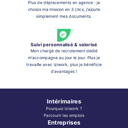
Plus de déplacements en agence : je
choisis ma mission en 3 clics, j'ajoute
simplement mes documents.
Suivi personnalisé & valorisé
Mon chargé de recrutement dédié
m’accompagne au jour le jour. Plus je
travaille avec iziwork, plus je bénéficie
d’avantages !
Intérimaires
Pourquoi Iziwork ?
Parcourir les emplois
Entreprises