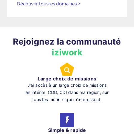
Découvrir tous les domaines
>
Rejoignez la communauté
iziwork
Large choix de missions
J’ai accès à un large choix de missions
en intérim, CDD, CDI dans ma région, sur
tous les métiers qui m’intéressent.
Simple & rapide