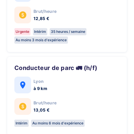
Brut/heure
12,85 €
Urgente
Intérim
35 heures / semaine
Au moins 3 mois d'expérience
Conducteur de parc 🚛 (h/f)
Lyon
à 9 km
Brut/heure
13,05 €
Intérim
Au moins 6 mois d'expérience