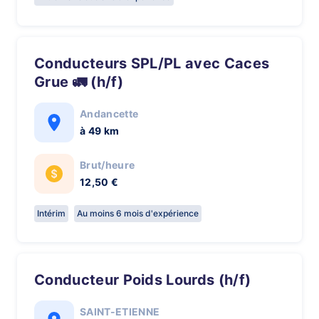
Conducteurs SPL/PL avec Caces
Grue 🚛 (h/f)
Andancette
à 49 km
Brut/heure
12,50 €
Intérim
Au moins 6 mois d'expérience
Conducteur Poids Lourds (h/f)
SAINT-ETIENNE