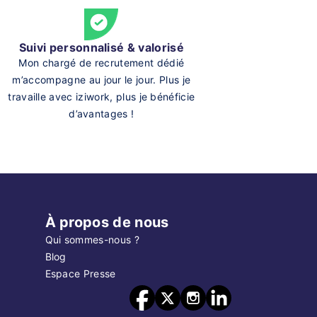
Suivi personnalisé & valorisé
Mon chargé de recrutement dédié
m’accompagne au jour le jour. Plus je
travaille avec iziwork, plus je bénéficie
d’avantages !
À propos de nous
Qui sommes-nous ?
Blog
Espace Presse