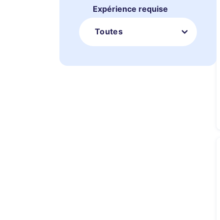
Expérience requise
Toutes