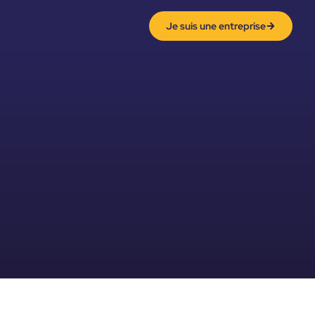
Je suis une entreprise