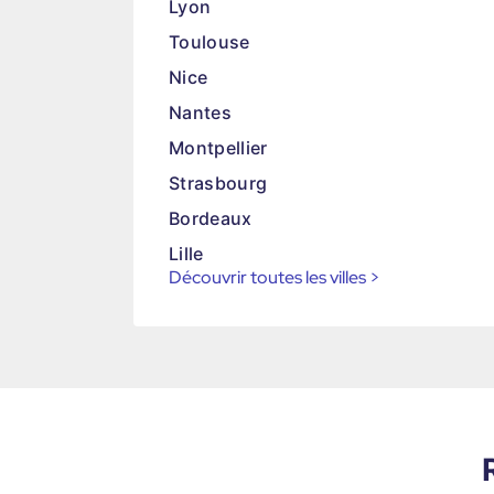
Lyon
Toulouse
Nice
Nantes
Montpellier
Strasbourg
Bordeaux
Lille
Découvrir toutes les villes
>