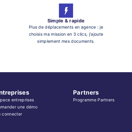
Simple & rapide
Plus de déplacements en agence : je
choisis ma mission en 3 clics, j'ajoute
simplement mes documents.
ntreprises
Partners
pace entreprises
Programme Partners
emander une démo
 connecter