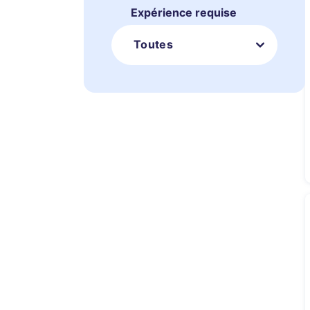
Expérience requise
Toutes