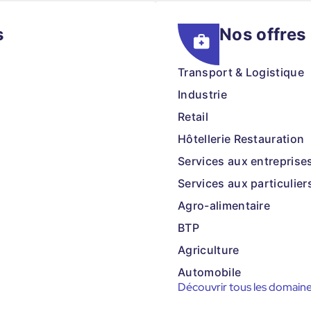
s
Nos offres
Transport & Logistique
Industrie
Retail
Hôtellerie Restauration
Services aux entreprise
Services aux particulier
Agro-alimentaire
BTP
Agriculture
Automobile
Découvrir tous les domain