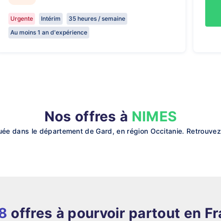
Urgente
Intérim
35 heures / semaine
Au moins 1 an d'expérience
Nos offres à
NIMES
 dans le département de Gard, en région Occitanie. Retrouvez to
8
offres à pourvoir partout en F