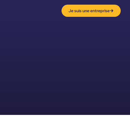
Je suis une entreprise