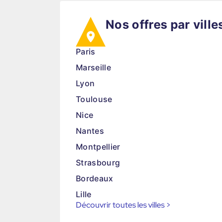
Nos offres par ville
Paris
Marseille
Lyon
Toulouse
Nice
Nantes
Montpellier
Strasbourg
Bordeaux
Lille
Découvrir toutes les villes
>