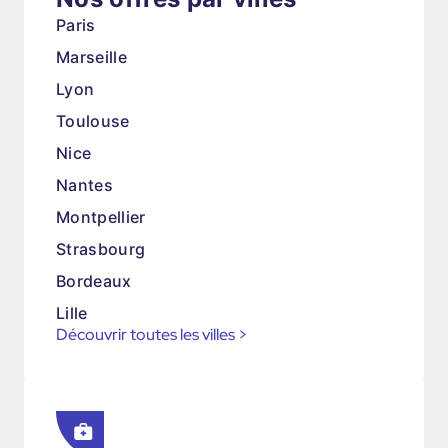
Paris
Marseille
Lyon
Toulouse
Nice
Nantes
Montpellier
Strasbourg
Bordeaux
Lille
Découvrir toutes les villes
>