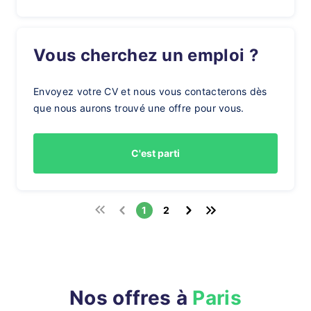
Vous cherchez un emploi ?
Envoyez votre CV et nous vous contacterons dès
que nous aurons trouvé une offre pour vous.
C'est parti
1
2
Nos offres à
Paris