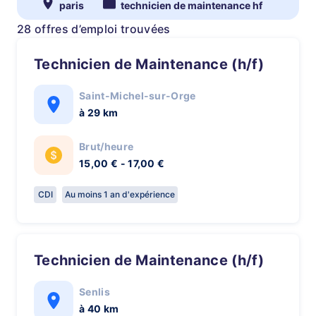
paris
technicien de maintenance hf
28 offres d’emploi trouvées
Technicien de Maintenance (h/f)
Saint-Michel-sur-Orge
à 29 km
Brut/heure
15,00 € - 17,00 €
CDI
Au moins 1 an d'expérience
Technicien de Maintenance (h/f)
Senlis
à 40 km