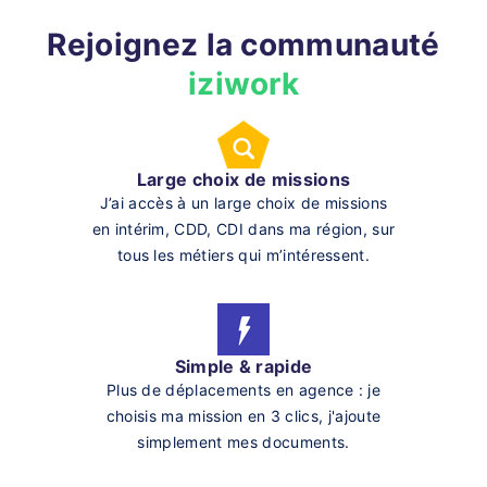
Rejoignez la communauté
iziwork
Large choix de missions
J’ai accès à un large choix de missions
en intérim, CDD, CDI dans ma région, sur
tous les métiers qui m’intéressent.
Simple & rapide
Plus de déplacements en agence : je
choisis ma mission en 3 clics, j'ajoute
simplement mes documents.