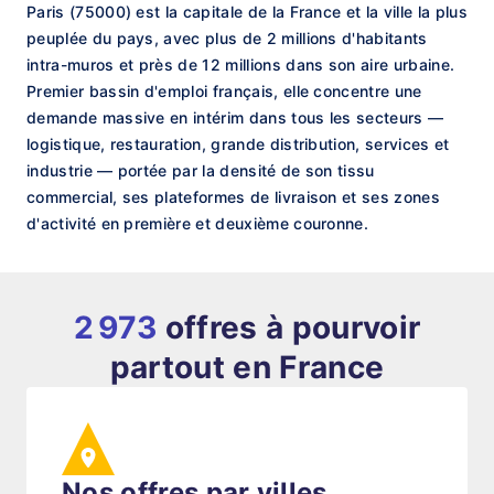
Paris (75000) est la capitale de la France et la ville la plus
peuplée du pays, avec plus de 2 millions d'habitants
intra-muros et près de 12 millions dans son aire urbaine.
Premier bassin d'emploi français, elle concentre une
demande massive en intérim dans tous les secteurs —
logistique, restauration, grande distribution, services et
industrie — portée par la densité de son tissu
commercial, ses plateformes de livraison et ses zones
d'activité en première et deuxième couronne.
2 973
offres à pourvoir
partout en France
Nos offres par villes