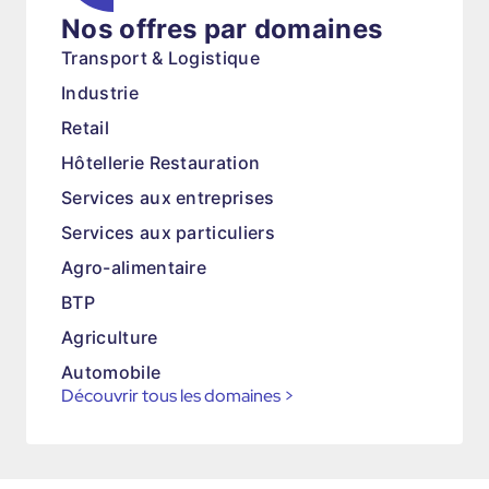
Nos offres par domaines
Transport & Logistique
Industrie
Retail
Hôtellerie Restauration
Services aux entreprises
Services aux particuliers
Agro-alimentaire
BTP
Agriculture
Automobile
Découvrir tous les domaines
>