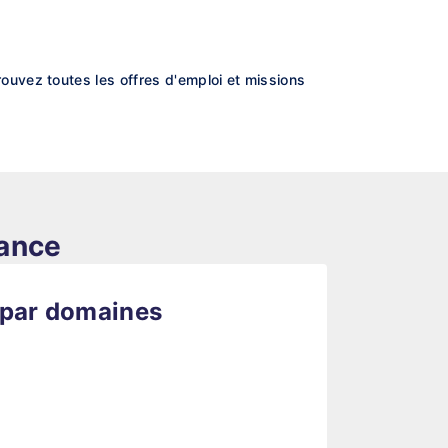
uvez toutes les offres d'emploi et missions
rance
 par domaines