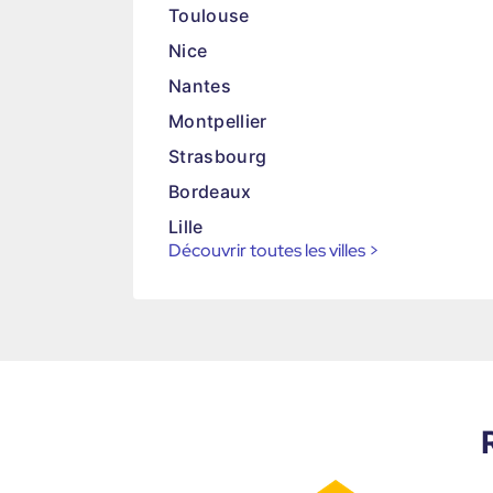
Toulouse
Nice
Nantes
Montpellier
Strasbourg
Bordeaux
Lille
Découvrir toutes les villes
>