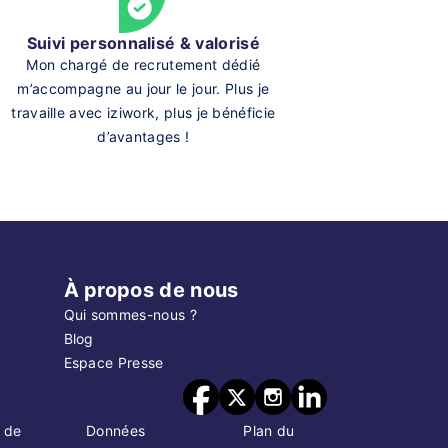
Suivi personnalisé & valorisé
Mon chargé de recrutement dédié
m’accompagne au jour le jour. Plus je
travaille avec iziwork, plus je bénéficie
d’avantages !
À propos de nous
Qui sommes-nous ?
Blog
Espace Presse
 de
Données
Plan du