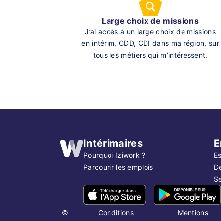
Large choix de missions
J’ai accès à un large choix de missions
en intérim, CDD, CDI dans ma région, sur
tous les métiers qui m’intéressent.
Intérimaires
E
Pourquoi Iziwork ?
Es
Parcourir les emplois
D
Se
©
Conditions
Mentions