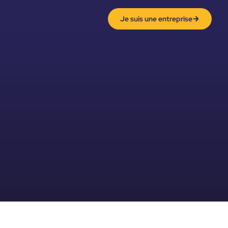
Je suis une entreprise