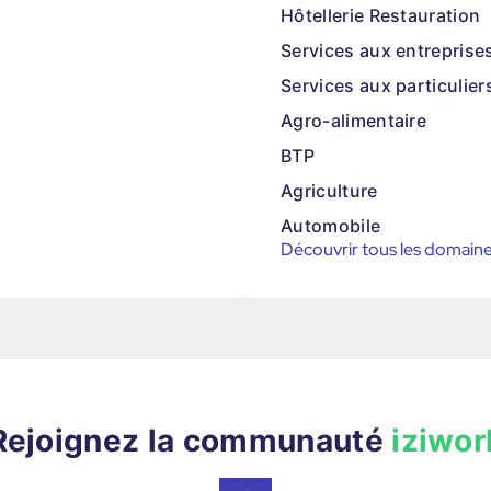
Hôtellerie Restauration
Services aux entreprise
Services aux particulier
Agro-alimentaire
BTP
Agriculture
Automobile
Découvrir tous les domain
Rejoignez la communauté
iziwor