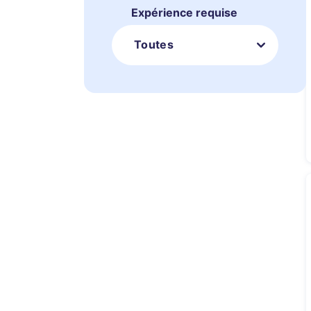
Expérience requise
Toutes