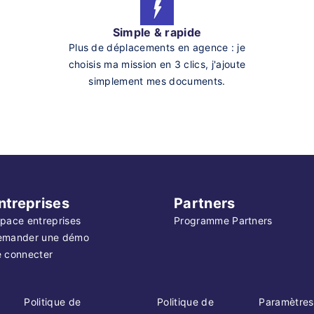
Simple & rapide
Plus de déplacements en agence : je
choisis ma mission en 3 clics, j'ajoute
simplement mes documents.
ntreprises
Partners
pace entreprises
Programme Partners
emander une démo
 connecter
Politique de
Politique de
Paramètres