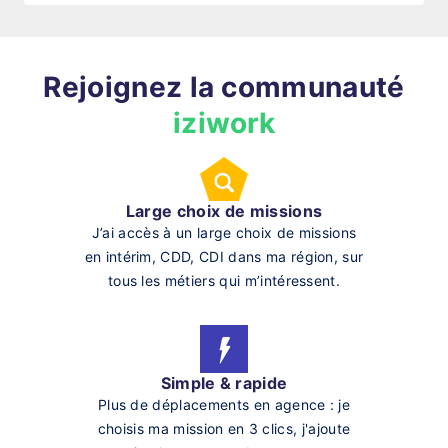
Rejoignez la communauté
iziwork
Large choix de missions
J’ai accès à un large choix de missions
en intérim, CDD, CDI dans ma région, sur
tous les métiers qui m’intéressent.
Simple & rapide
Plus de déplacements en agence : je
choisis ma mission en 3 clics, j'ajoute