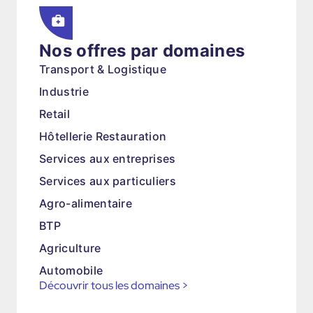
Nos offres par domaines
Transport & Logistique
Industrie
Retail
Hôtellerie Restauration
Services aux entreprises
Services aux particuliers
Agro-alimentaire
BTP
Agriculture
Automobile
Découvrir tous les domaines
>