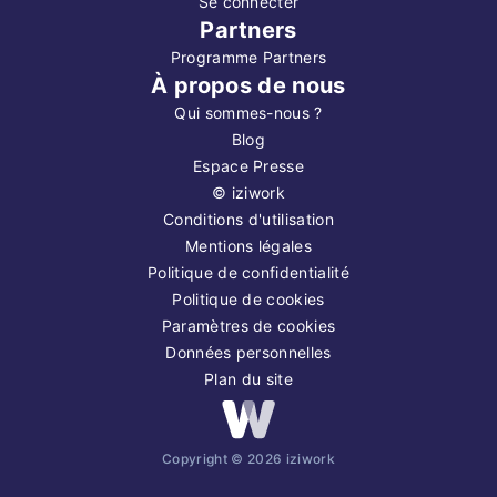
Se connecter
Partners
Programme Partners
À propos de nous
Qui sommes-nous ?
Blog
Espace Presse
©
iziwork
Conditions d'utilisation
Mentions légales
Politique de confidentialité
Politique de cookies
Paramètres de cookies
Données personnelles
Plan du site
Copyright ©
2026
iziwork