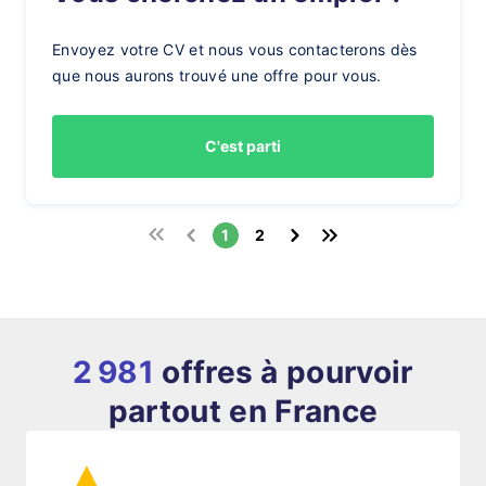
Envoyez votre CV et nous vous contacterons dès
que nous aurons trouvé une offre pour vous.
C'est parti
1
2
2 981
offres à pourvoir
partout en France