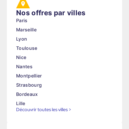
Nos offres par villes
Paris
Marseille
Lyon
Toulouse
Nice
Nantes
Montpellier
Strasbourg
Bordeaux
Lille
Découvrir toutes les villes
>