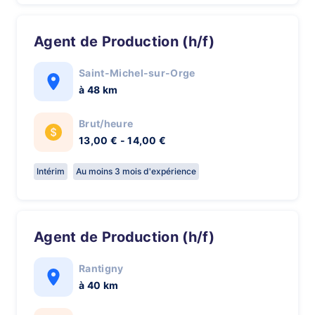
Agent de Production (h/f)
Saint-Michel-sur-Orge
à 48 km
Brut/heure
13,00 € - 14,00 €
Intérim
Au moins 3 mois d'expérience
Agent de Production (h/f)
Rantigny
à 40 km