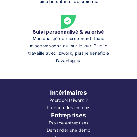
simplement mes documents.
Suivi personnalisé & valorisé
Mon chargé de recrutement dédié
m’accompagne au jour le jour. Plus je
travaille avec iziwork, plus je bénéficie
d’avantages !
Intérimaires
Pourquoi Iziwork ?
Parcourir les emplois
Entreprises
Espace entreprises
Demander une démo