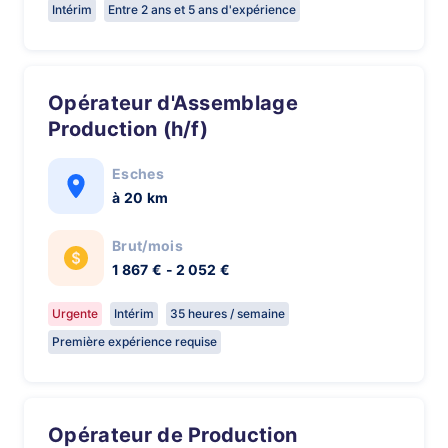
Intérim
Entre 2 ans et 5 ans d'expérience
Opérateur d'Assemblage
Production (h/f)
Esches
à 20 km
Brut/mois
1 867 € - 2 052 €
Urgente
Intérim
35 heures / semaine
Première expérience requise
Opérateur de Production