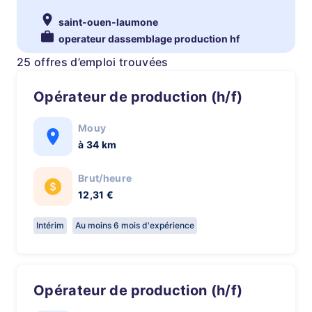
saint-ouen-laumone
operateur dassemblage production hf
25 offres d’emploi trouvées
Opérateur de production (h/f)
Mouy
à 34 km
Brut/heure
12,31 €
Intérim
Au moins 6 mois d'expérience
Opérateur de production (h/f)