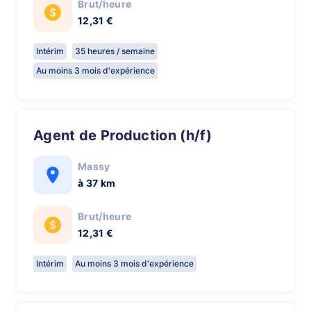
Brut/heure
12,31 €
Intérim
35 heures / semaine
Au moins 3 mois d'expérience
Agent de Production (h/f)
Massy
à 37 km
Brut/heure
12,31 €
Intérim
Au moins 3 mois d'expérience