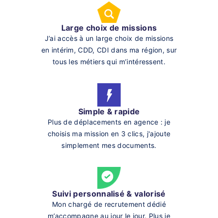
Large choix de missions
J’ai accès à un large choix de missions
en intérim, CDD, CDI dans ma région, sur
tous les métiers qui m’intéressent.
Simple & rapide
Plus de déplacements en agence : je
choisis ma mission en 3 clics, j'ajoute
simplement mes documents.
Suivi personnalisé & valorisé
Mon chargé de recrutement dédié
m’accompagne au jour le jour. Plus je