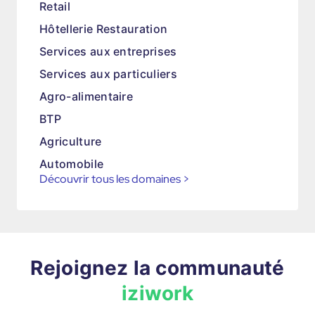
Retail
Hôtellerie Restauration
Services aux entreprises
Services aux particuliers
Agro-alimentaire
BTP
Agriculture
Automobile
Découvrir tous les domaines
>
Rejoignez la communauté
iziwork