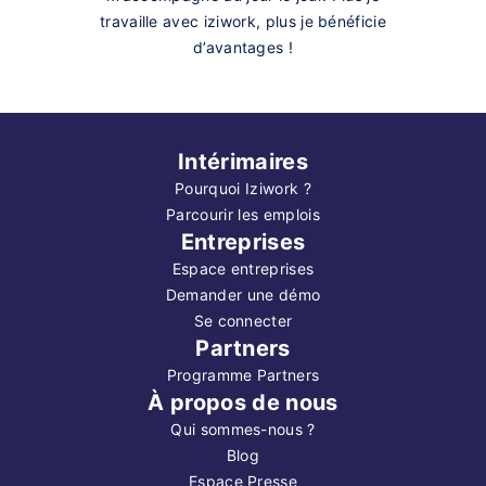
travaille avec iziwork, plus je bénéficie
d’avantages !
Intérimaires
Pourquoi Iziwork ?
Parcourir les emplois
Entreprises
Espace entreprises
Demander une démo
Se connecter
Partners
Programme Partners
À propos de nous
Qui sommes-nous ?
Blog
Espace Presse