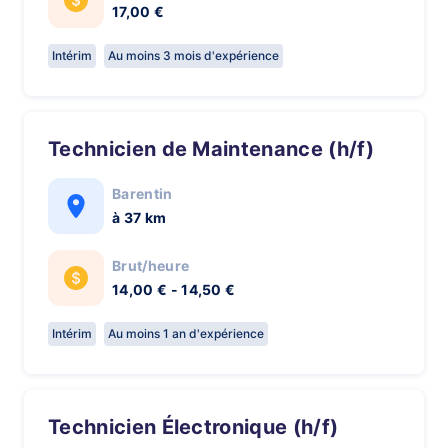
17,00 €
Intérim
Au moins 3 mois d'expérience
Technicien de Maintenance (h/f)
Barentin
à 37 km
Brut/heure
14,00 € - 14,50 €
Intérim
Au moins 1 an d'expérience
Technicien Électronique (h/f)