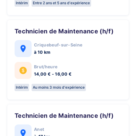
Intérim
Entre 2 ans et 5 ans d'expérience
Technicien de Maintenance (h/f)
Criquebeuf-sur-Seine
à 10 km
Brut/heure
14,00 € - 16,00 €
Intérim
Au moins 3 mois d'expérience
Technicien de Maintenance (h/f)
Anet