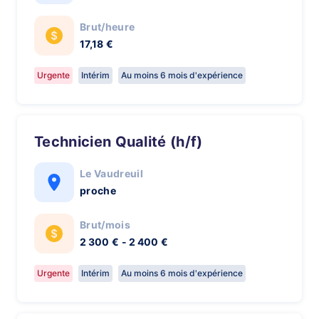
Brut/heure
17,18 €
Urgente
Intérim
Au moins 6 mois d'expérience
Technicien Qualité (h/f)
Le Vaudreuil
proche
Brut/mois
2 300 € - 2 400 €
Urgente
Intérim
Au moins 6 mois d'expérience