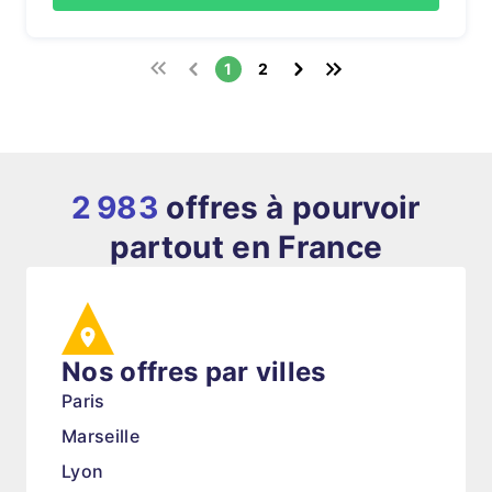
1
2
2 983
offres à pourvoir
partout en France
Nos offres par villes
Paris
Marseille
Lyon