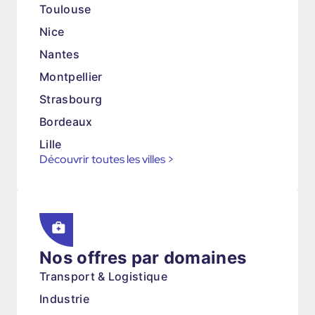
Toulouse
Nice
Nantes
Montpellier
Strasbourg
Bordeaux
Lille
Découvrir toutes les villes
>
Nos offres par domaines
Transport & Logistique
Industrie